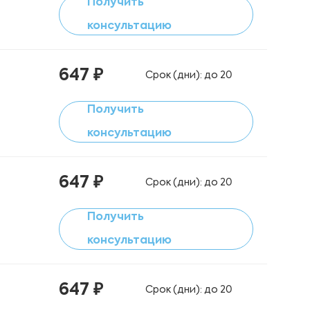
Получить
консультацию
647 ₽
Срок (дни): до 20
Получить
консультацию
647 ₽
Срок (дни): до 20
Получить
консультацию
647 ₽
Срок (дни): до 20