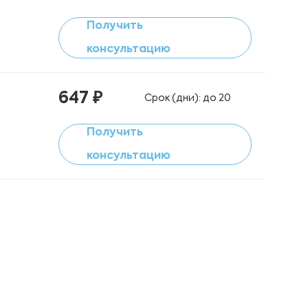
Получить
консультацию
647 ₽
Срок (дни): до 20
Получить
консультацию