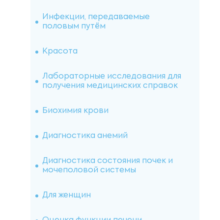
Инфекции, передаваемые
половым путём
Красота
Лабораторные исследования для
получения медицинских справок
Биохимия крови
Диагностика анемий
Диагностика состояния почек и
мочеполовой системы
Для женщин