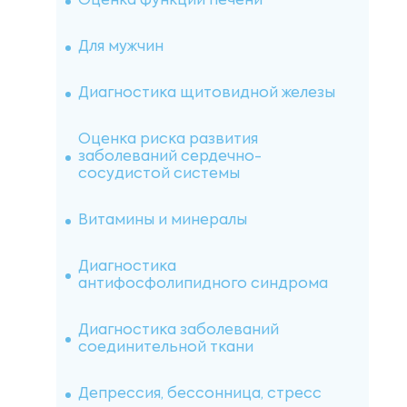
Оценка функции печени
Для мужчин
Диагностика щитовидной железы
Оценка риска развития
заболеваний сердечно-
сосудистой системы
Витамины и минералы
Диагностика
антифосфолипидного синдрома
Диагностика заболеваний
соединительной ткани
Депрессия, бессонница, стресс