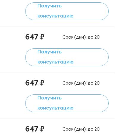
Получить
консультацию
647 ₽
Срок (дни): до 20
Получить
консультацию
647 ₽
Срок (дни): до 20
Получить
консультацию
647 ₽
Срок (дни): до 20