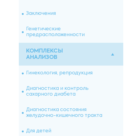
Заключения
Генетические
предрасположенности
КОМПЛЕКСЫ
АНАЛИЗОВ
Гинекология, репродукция
Диагностика и контроль
сахарного диабета
Диагностика состояния
желудочно-кишечного тракта
Для детей