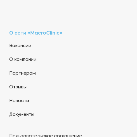
О сети «MacroClinic»
Вакансии
О компании
Партнерам
Отзывы
Новости
Документы
Пользовательское соглашение