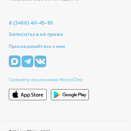
8 (3466) 40-45-95
Записаться на прием
Присоединяйтесь к нам
Скачайте приложение MacroClinic