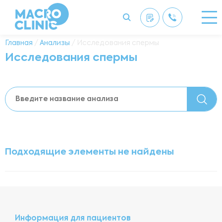
Главная
/
Анализы
/ Исследования спермы
Исследования спермы
Подходящие элементы не найдены
Информация для пациентов