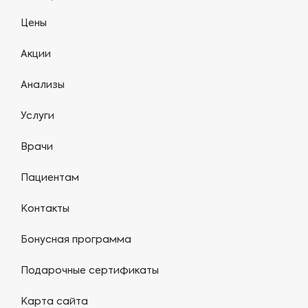
Цены
Акции
Анализы
Услуги
Врачи
Пациентам
Контакты
Бонусная программа
Подарочные сертификаты
Карта сайта