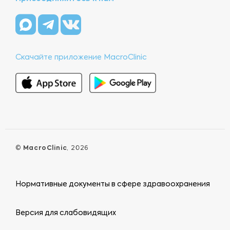
Скачайте приложение MacroClinic
©
MacroClinic
, 2026
Нормативные документы в сфере здравоохранения
Версия для слабовидящих