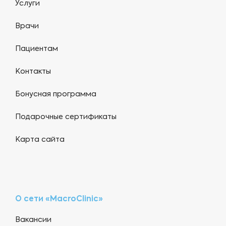
Услуги
Врачи
Пациентам
Контакты
Бонусная программа
Подарочные сертификаты
Карта сайта
О сети «MacroClinic»
Вакансии