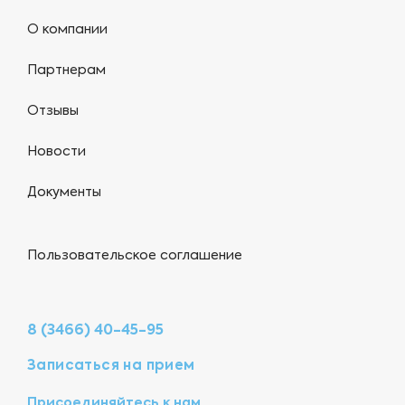
О компании
Партнерам
Отзывы
Новости
Документы
Пользовательское соглашение
8 (3466) 40-45-95
Записаться на прием
Присоединяйтесь к нам