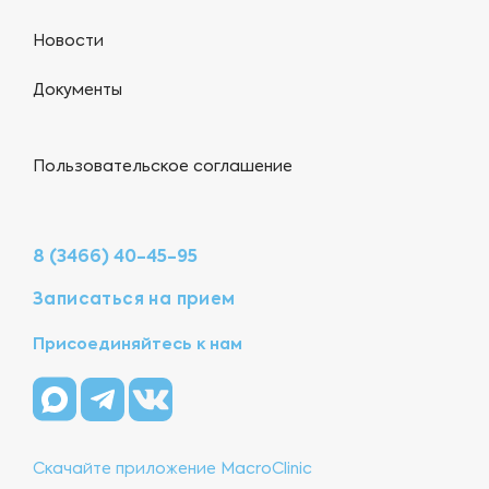
Новости
Документы
Пользовательское соглашение
8 (3466) 40-45-95
Записаться на прием
Присоединяйтесь к нам
Скачайте приложение MacroClinic