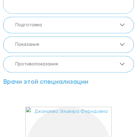
Подготовка
Показания
Противопоказания
Врачи этой специализации