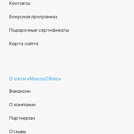
Контакты
Бонусная программа
Подарочные сертификаты
Карта сайта
О сети «MacroClinic»
Вакансии
О компании
Партнерам
Отзывы