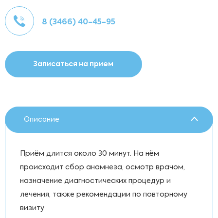
8 (3466) 40-45-95
Записаться на прием
Описание
Приём длится около 30 минут. На нём
происходит сбор анамнеза, осмотр врачом,
назначение диагностических процедур и
лечения, также рекомендации по повторному
визиту