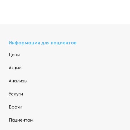
Информация для пациентов
Цены
Акции
Анализы
Услуги
Врачи
Пациентам