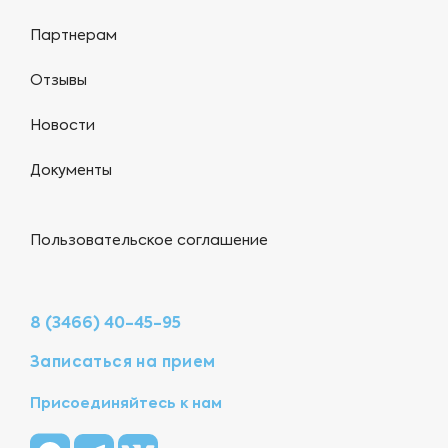
Партнерам
Отзывы
Новости
Документы
Пользовательское соглашение
8 (3466) 40-45-95
Записаться на прием
Присоединяйтесь к нам