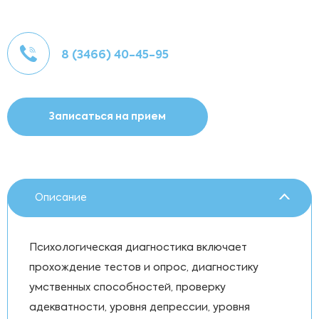
8 (3466) 40-45-95
Записаться на прием
Описание
Психологическая диагностика включает
прохождение тестов и опрос, диагностику
умственных способностей, проверку
адекватности, уровня депрессии, уровня