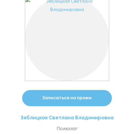
Записаться на прием
Зяблицкая Светлана Владимировна
Психолог