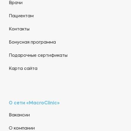
Врачи
Пациентам
Контакты
Бонусная программа
Подарочные сертификаты
Карта сайта
О сети «MacroClinic»
Вакансии
О компании