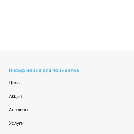
Информация для пациентов
Цены
Акции
Анализы
Услуги