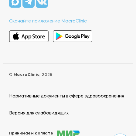
Скачайте приложение MacroClinic
©
MacroClinic
, 2026
Нормативные документы в сфере здравоохранения
Версия для слабовидящих
Принимаем к оплате