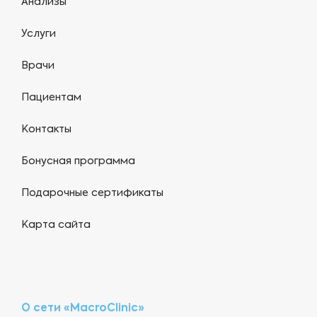
Анализы
Услуги
Врачи
Пациентам
Контакты
Бонусная программа
Подарочные сертификаты
Карта сайта
О сети «MacroClinic»