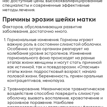
нас доступные цены, высококвалифицированные
специалисты и современные эффективные
методы лечения.
Причины эрозии шейки матки
Факторов, обусловливающих развитие
заболевания, достаточно много.
Гормональные изменения. Гормоны играют
важную роль в состоянии слизистой оболочки.
Особенно остро организм реагирует на
колебания уровня эстрогенов. Изменения
гормонального фона происходят на разных
этапах жизни женщины и могут стать причиной
как истинной, так и псевдоэрозии. «Опасные»
этапы жизни: подростковый возраст, начало
половой жизни, беременность, прием оральных
контрацептивов, менопауза.
Травмирование. Механическое травматическое
воздействие способно повредить слизистую
оболочку, вызвать воспаление, кровотечение и
эрозивное поражение. Наиболее