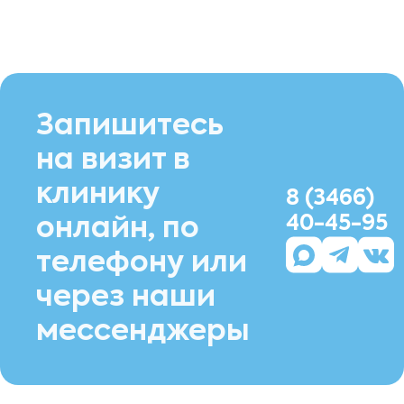
Запишитесь
на визит в
клинику
8 (3466)
40-45-95
онлайн, по
телефону или
через наши
мессенджеры