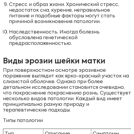
Стресс и образ жизни. Хронический стресс,
недостаток сна, курение, неправильное
питание и подобные факторы могут стать
причиной возникновения патологии.
Наследственность. Иногда болезнь
обусловлена генетической
предрасположенностью.
Виды эрозии шейки матки
При поверхностном осмотре эрозивное
поражение выглядит как ярко-красный участок на
слизистой оболочке. Однако при более
детальном исследовании становится очевидно,
что покраснение покраснению рознь. Существует
несколько видов патологии. Каждый вид имеет
принципиально разную природу и
терапевтические подходы.
Типы патологии