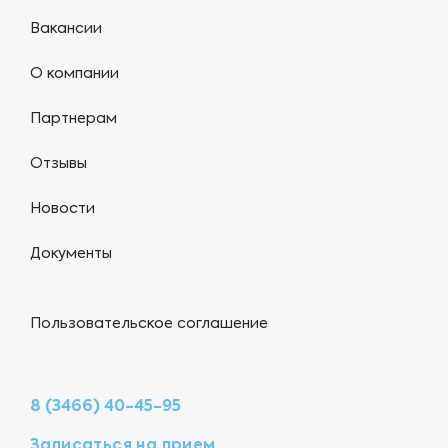
Вакансии
О компании
Партнерам
Отзывы
Новости
Документы
Пользовательское соглашение
8 (3466) 40-45-95
Записаться на прием