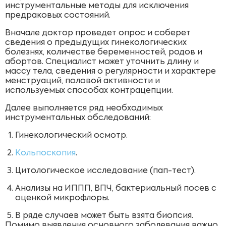
инструментальные методы для исключения
предраковых состояний.
Вначале доктор проведет опрос и соберет
сведения о предыдущих гинекологических
болезнях, количестве беременностей, родов и
абортов. Специалист может уточнить длину и
массу тела, сведения о регулярности и характере
менструаций, половой активности и
используемых способах контрацепции.
Далее выполняется ряд необходимых
инструментальных обследований:
Гинекологический осмотр.
Кольпоскопия
.
Цитологическое исследование (пап-тест).
Анализы на ИППП, ВПЧ, бактериальный посев с
оценкой микрофлоры.
В ряде случаев может быть взята биопсия.
Помимо выявления основного заболевания важно