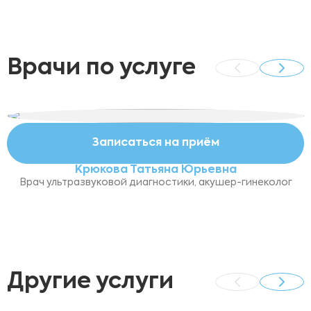
Врачи по услуге
Записаться на приём
Крюкова Татьяна Юрьевна
Врач ультразвуковой диагностики, акушер-гинеколог
Другие услуги