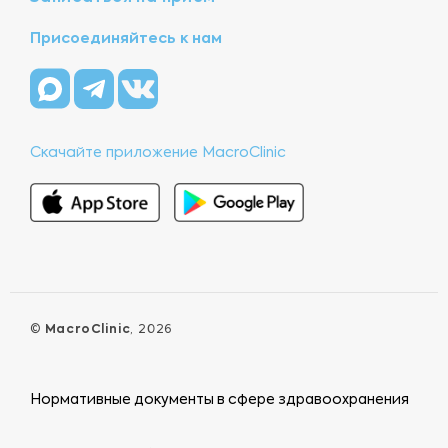
Присоединяйтесь к нам
Скачайте приложение MacroClinic
©
MacroClinic
, 2026
Нормативные документы в сфере здравоохранения