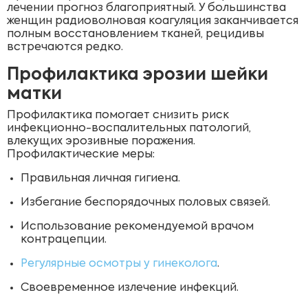
лечении прогноз благоприятный. У большинства
женщин радиоволновая коагуляция заканчивается
полным восстановлением тканей, рецидивы
встречаются редко.
Профилактика эрозии шейки
матки
Профилактика помогает снизить риск
инфекционно-воспалительных патологий,
влекущих эрозивные поражения.
Профилактические меры:
Правильная личная гигиена.
Избегание беспорядочных половых связей.
Использование рекомендуемой врачом
контрацепции.
Регулярные осмотры у гинеколога
.
Своевременное излечение инфекций.