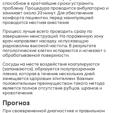
способное в кратчайшие сроки устранить
проблему. Процедура проводится амбулаторно и
занимает около 20 минут. Для обеспечения
комфорта пациентки, перед манипуляцией
проводится местная анестезия.
Процесс лучше всего проводить сразу по
завершении менструаций. На пораженную зону
врач направляет насадку, испускающую
радиоволны высокой частоты. В результате
патологические клетки испаряются и исчезают с
обрабатываемой поверхности.
Сосуды на месте воздействия коагулируются
(запаиваются), образуется полупрозрачная
пленка, которая в течение нескольких дней
замещается здоровым эпителием. Важным
положительным преимуществом такого метода
является полное отсутствие рубцов, шрамов и
кровотечения.
Прогноз
При своевременной диагностике и правильном