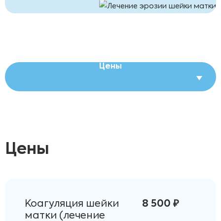
Цены
Цены
Коагуляция шейки
8 500 ₽
матки (лечение