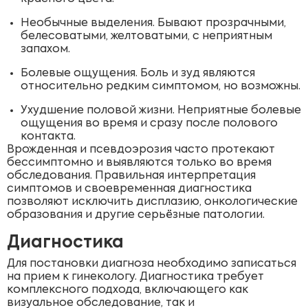
Необычные выделения. Бывают прозрачными,
белесоватыми, желтоватыми, с неприятным
запахом.
Болевые ощущения. Боль и зуд являются
относительно редким симптомом, но возможны.
Ухудшение половой жизни. Неприятные болевые
ощущения во время и сразу после полового
контакта.
Врожденная и псевдоэрозия часто протекают
бессимптомно и выявляются только во время
обследования. Правильная интерпретация
симптомов и своевременная диагностика
позволяют исключить дисплазию, онкологические
образования и другие серьёзные патологии.
Диагностика
Для постановки диагноза необходимо записаться
на прием к гинекологу. Диагностика требует
комплексного подхода, включающего как
визуальное обследование, так и