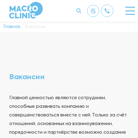
Главная
/ Вакансии
Вакансии
Главной ценностью являются сотрудники,
способные развивать компанию и
совершенствоваться вместе с ней. Только за счёт
отношений, основанных на взаимоуважении,
порядочности и партнёрстве возможно создание