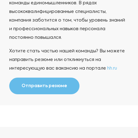
команды единомышленников. В рядах
высококвалифицированные специалисты,
компания заботится о том, чтобы уровень знаний
и профессиональных навыков персонала
постоянно повышался.
Хотите стать частью нашей команды? Вы можете
направить резюме или откликнуться на
интересующую вас вакансию на портале
hh.ru
Отправить резюме