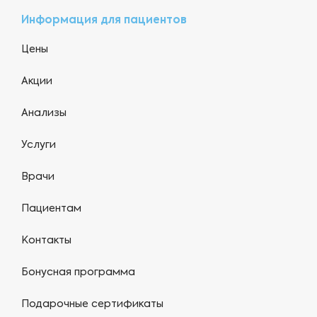
Информация для пациентов
Цены
Акции
Анализы
Услуги
Врачи
Пациентам
Контакты
Бонусная программа
Подарочные сертификаты