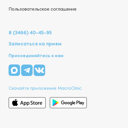
Пользовательское соглашение
8 (3466) 40-45-95
Записаться на прием
Присоединяйтесь к нам
Скачайте приложение MacroClinic