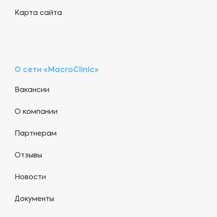
Карта сайта
О сети «MacroClinic»
Вакансии
О компании
Партнерам
Отзывы
Новости
Документы