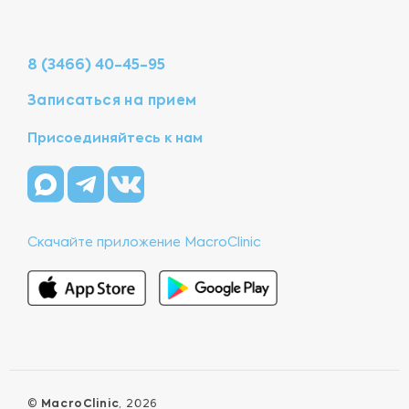
8 (3466) 40-45-95
Записаться на прием
Присоединяйтесь к нам
Скачайте приложение MacroClinic
©
MacroClinic
, 2026