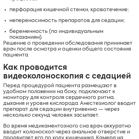
перфорация кишечной стенки, кровотечение;
непереносимость препаратов для седации;
беременность (по индивидуальным
показаниям).
Решение о проведении обследования принимает
врач после осмотра и оценки общего состояния
пациента.
Как проводится
видеоколоноскопия с седацией
Перед процедурой пациента размещают в
удобном положении на боку, подключают к
монитору для контроля сердечного ритма,
дыхания и уровня кислорода. Анестезиолог вводит
препарат для седации внутривенно — через
несколько секунд человек засыпает.
Во время медикаментозного сна врач аккуратно
вводит колоноскоп через анальное отверстие и
продвигает его по ходу кишечника. Камера на