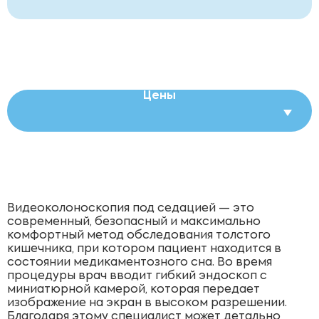
Цены
Видеоколоноскопия под седацией — это
современный, безопасный и максимально
комфортный метод обследования толстого
кишечника, при котором пациент находится в
состоянии медикаментозного сна. Во время
процедуры врач вводит гибкий эндоскоп с
миниатюрной камерой, которая передает
изображение на экран в высоком разрешении.
Благодаря этому специалист может детально