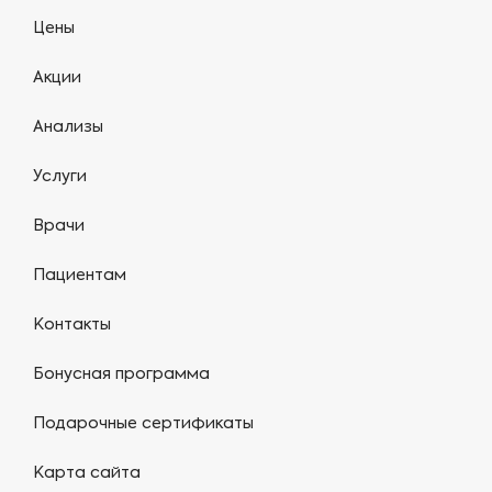
Цены
Акции
Анализы
Услуги
Врачи
Пациентам
Контакты
Бонусная программа
Подарочные сертификаты
Карта сайта