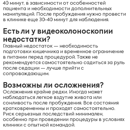
40 минут, в зависимости от особенностей
пациента и необходимости дополнительных
манипуляций. После пробуждения нужно провести
в клинике еще 30-40 минут для наблюдения.
Есть ли у видеоколоноскопии
недостатки?
Главный недостаток — необходимость
подготовки кишечника и временное ограничение
в питании перед процедурой. Также не
рекомендуется самостоятельно садиться за руль
после седации — лучше прийти с
сопровождающим.
Возможны ли осложнения?
Осложнения крайне редки. Иногда может
наблюдаться легкое вздутие живота или
сонливость после пробуждения. Все состояния
кратковременны и проходят самостоятельно.
Риск серьезных последствий минимален,
особенно при проведении процедуры в условиях
клиники с опытной командой.