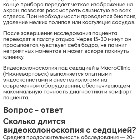
конце прибора передает четкое изображение на
экран, позволяя рассмотреть слизистую во всех
отделах. При необходимости проводится биопсия,
удаление мелких полипов или коагуляция сосудов.
После завершения исследования пациента
переводят в палату отдыха. Через 15-30 минут он
просыпается, чувствует себя бодро, не помнит
неприятных моментов и может вскоре покинуть
клинику.
Видеоколоноскопия под седацией в MacroClinic
(Нижневартовск) выполняется опытными
эндоскопистами и анестезиологами на
современном оборудовании, обеспечивающем
максимальную точность диагностики и комфорт
пациента.
Вопрос - ответ
Сколько длится
видеоколоноскопия с седацией?
Средняя продолжительность обследования — 20-