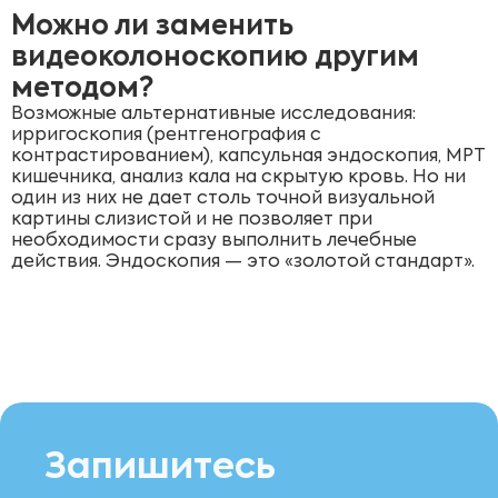
Можно ли заменить
видеоколоноскопию другим
методом?
Возможные альтернативные исследования:
ирригоскопия (рентгенография с
контрастированием), капсульная эндоскопия, МРТ
кишечника, анализ кала на скрытую кровь. Но ни
один из них не дает столь точной визуальной
картины слизистой и не позволяет при
необходимости сразу выполнить лечебные
действия. Эндоскопия — это «золотой стандарт».
Запишитесь