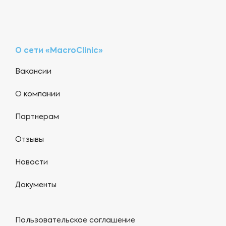
О сети «MacroClinic»
Вакансии
О компании
Партнерам
Отзывы
Новости
Документы
Пользовательское соглашение