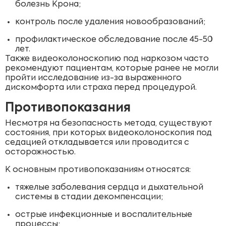
болезнь Крона;
контроль после удаления новообразований;
профилактическое обследование после 45-50
лет.
Также видеоколоноскопию под наркозом часто
рекомендуют пациентам, которые ранее не могли
пройти исследование из-за выраженного
дискомфорта или страха перед процедурой.
Противопоказания
Несмотря на безопасность метода, существуют
состояния, при которых видеоколоноскопия под
седацией откладывается или проводится с
осторожностью.
К основным противопоказаниям относятся:
тяжелые заболевания сердца и дыхательной
системы в стадии декомпенсации;
острые инфекционные и воспалительные
процессы;