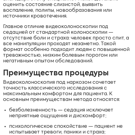
оценить состояние слизистой, выявить
воспаление, полипы, новообразования или
источники кровотечения.
Главное отличие видеоколоноскопии под
седацией от стандартной колоноскопии —
отсутствие боли и страха: человек просто спит, а
все манипуляции проходят незаметно. Такой
формат особенно подходит людям с повышенной
тревожностью, низким болевым порогом или
негативным опытом обследований.
Преимущества процедуры
Видеоколоноскопия под наркозом сочетает
точность классического исследования с
максимальным комфортом для пациента. К
основным преимуществам метода относятся:
безболезненность — седация исключает
неприятные ощущения и дискомфорт;
психологическое спокойствие — пациент не
испытывает тревоги, паники и страха;