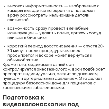
высокая информативность — изображение с
камеры выводится на экран, что позволяет
врачу рассмотреть мельчайшие детали
слизистой;
возможность сразу провести лечебные
манипуляции — удалить полип, прижечь сосуд
или взять биопсию;
короткий период восстановления — спустя 20-
30 минут после процедуры человек
просыпается и вскоре может вернуться к
обычной жизни.
Кроме того, медикаментозный сон
контролируется анестезиологом: врач подбирает
препарат индивидуально, следит за дыханием,
пульсом и артериальным давлением. Это делает
процедуру безопасной даже для пациентов с
хроническими заболеваниями.
Подготовка к
видеоколоноскопии под