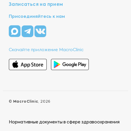
Записаться на прием
Присоединяйтесь к нам
Скачайте приложение MacroClinic
©
MacroClinic
, 2026
Нормативные документы в сфере здравоохранения