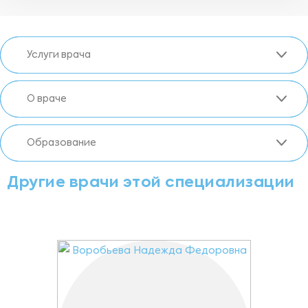
Услуги врача
О враче
Образование
Другие врачи этой специализации