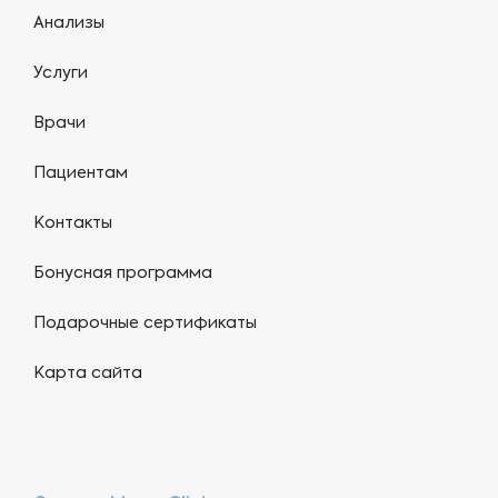
Анализы
Услуги
Врачи
Пациентам
Контакты
Бонусная программа
Подарочные сертификаты
Карта сайта