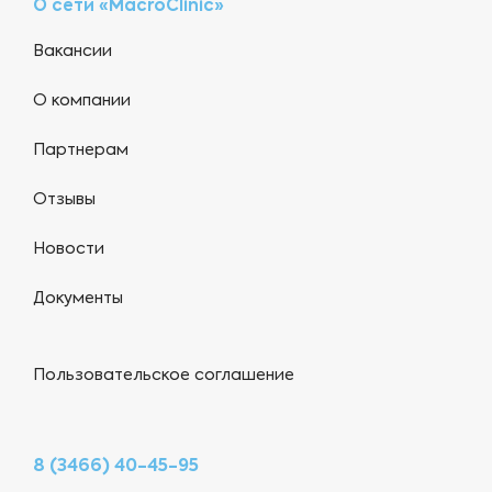
О сети «MacroClinic»
Вакансии
О компании
Партнерам
Отзывы
Новости
Документы
Пользовательское соглашение
8 (3466) 40-45-95