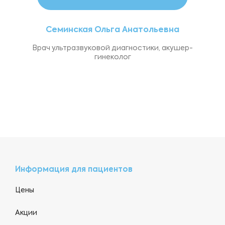
Семинская Ольга Анатольевна
Врач ультразвуковой диагностики, акушер-
гинеколог
Информация для пациентов
Цены
Акции