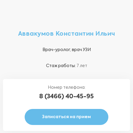
Аввакумов Константин Ильич
Врач-уролог, врач УЗИ
Стаж работы:
7 лет
Номер телефона:
8 (3466) 40-45-95
Записаться на прием