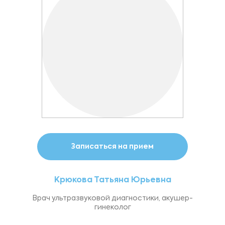
Записаться на прием
Крюкова Татьяна Юрьевна
Врач ультразвуковой диагностики, акушер-
гинеколог