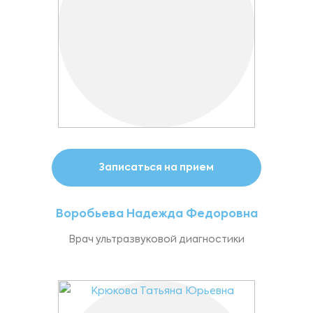
Записаться на прием
Воробьева Надежда Федоровна
Врач ультразвуковой диагностики