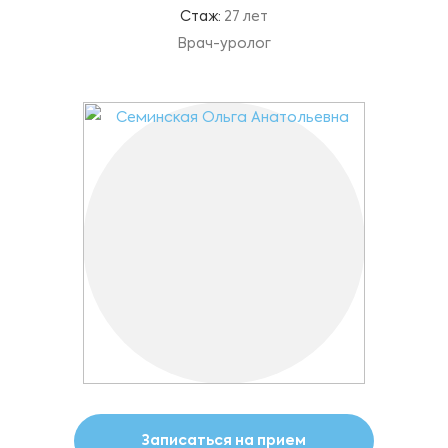
Стаж:
27 лет
Врач-уролог
Записаться на прием