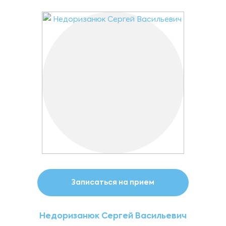
Записаться на прием
Недоризанюк Сергей Васильевич