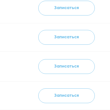
Записаться
Записаться
Записаться
Записаться