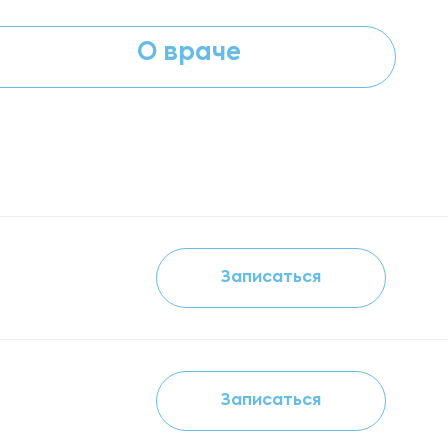
О враче
Записаться
Записаться