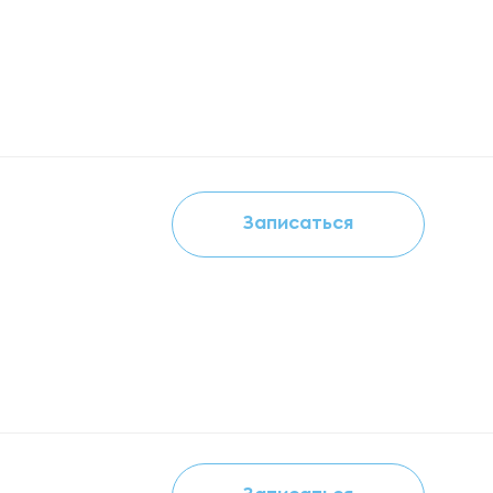
Записаться