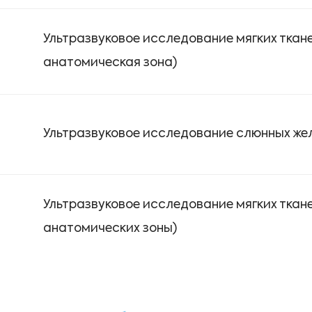
Ультразвуковое исследование мягких ткан
анатомическая зона)
Ультразвуковое исследование слюнных же
Ультразвуковое исследование мягких ткане
анатомических зоны)