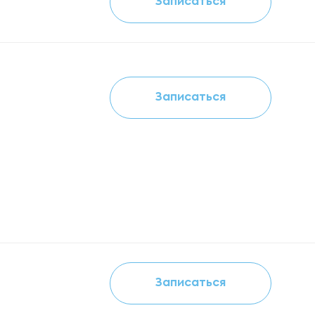
Записаться
Записаться
Записаться