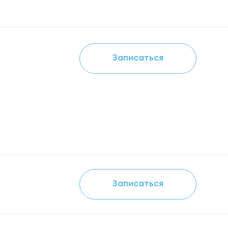
Записаться
Записаться