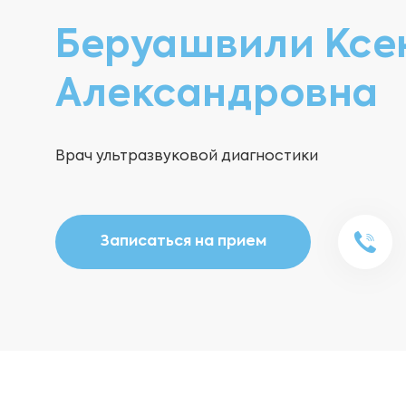
Беруашвили Ксе
Александровна
Врач ультразвуковой диагностики
Записаться на прием