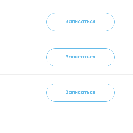
Записаться
Записаться
Записаться