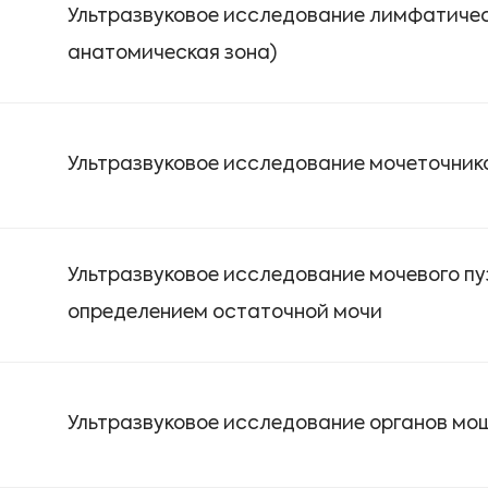
Ультразвуковое исследование лимфатичес
анатомическая зона)
Ультразвуковое исследование мочеточник
Ультразвуковое исследование мочевого пу
определением остаточной мочи
Ультразвуковое исследование органов мо