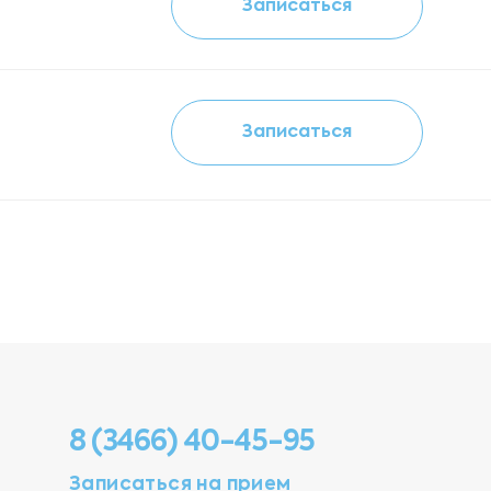
Записаться
Записаться
8 (3466) 40-45-95
Записаться на прием