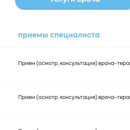
приемы специалиста
Прием (осмотр, консультация) врача-тер
Прием (осмотр, консультация) врача-тер