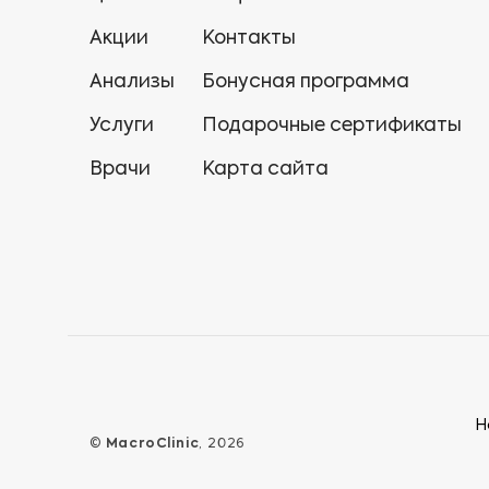
Акции
Контакты
Анализы
Бонусная программа
Услуги
Подарочные сертификаты
Врачи
Карта сайта
Н
©
MacroClinic
, 2026