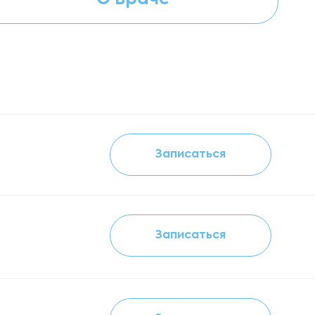
Записаться
Записаться