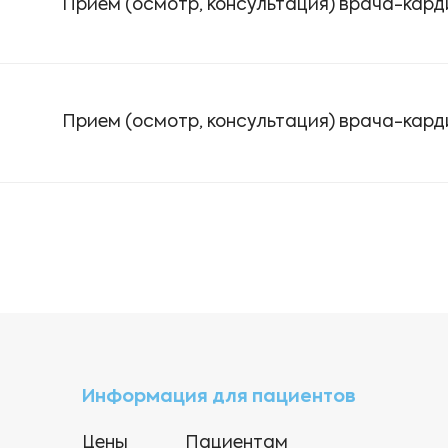
Прием (осмотр, консультация) врача-кар
Прием (осмотр, консультация) врача-кар
Информация для пациентов
Цены
Пациентам