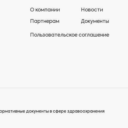
О компании
Новости
Партнерам
Документы
Пользовательское соглашение
ормативные документы в сфере здравоохранения