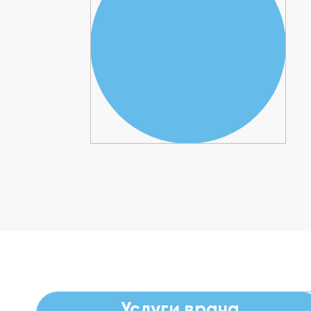
Услуги врача