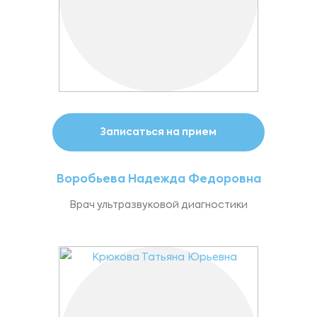
Записаться на прием
Воробьева Надежда Федоровна
Врач ультразвуковой диагностики