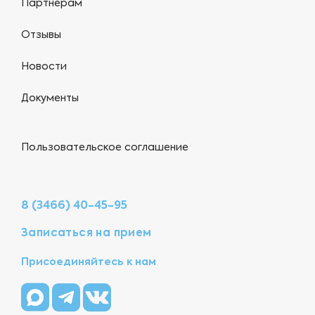
Партнерам
Отзывы
Новости
Документы
Пользовательское соглашение
8 (3466) 40-45-95
Записаться на прием
Присоединяйтесь к нам