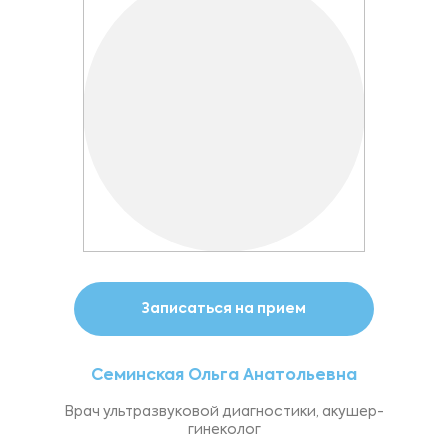
Записаться на прием
Семинская Ольга Анатольевна
Врач ультразвуковой диагностики, акушер-
гинеколог