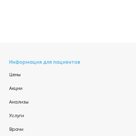
Информация для пациентов
Цены
Акции
Анализы
Услуги
Врачи