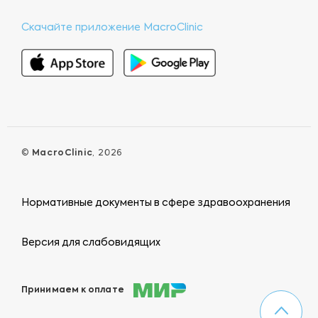
Скачайте приложение MacroClinic
©
MacroClinic
, 2026
Нормативные документы в сфере здравоохранения
Версия для слабовидящих
Принимаем к оплате