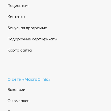
Пациентам
Контакты
Бонусная программа
Подарочные сертификаты
Карта сайта
О сети «MacroClinic»
Вакансии
О компании