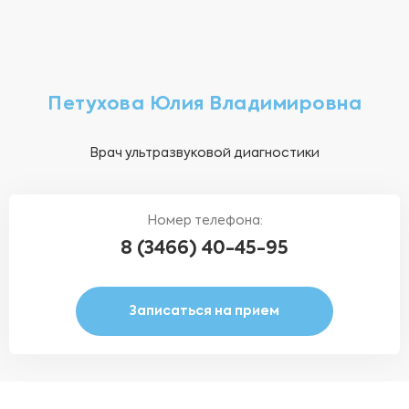
Петухова Юлия Владимировна
Врач ультразвуковой диагностики
Номер телефона:
8 (3466) 40-45-95
Записаться на прием