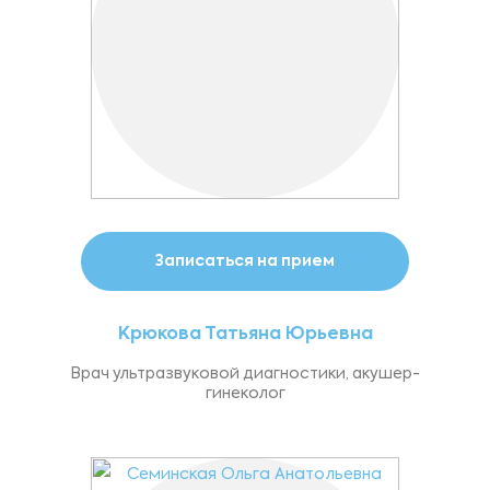
Записаться на прием
Крюкова Татьяна Юрьевна
Врач ультразвуковой диагностики, акушер-
гинеколог