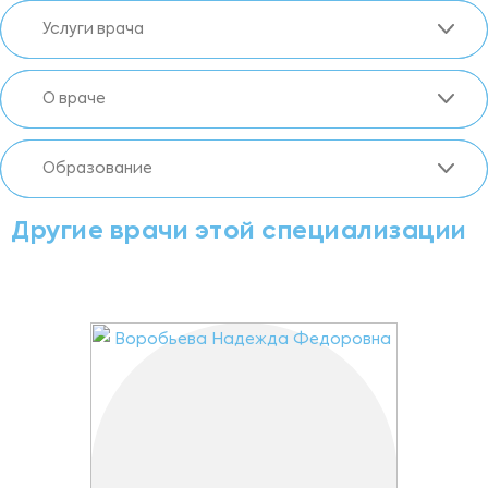
Услуги врача
О враче
Образование
Другие врачи этой специализации