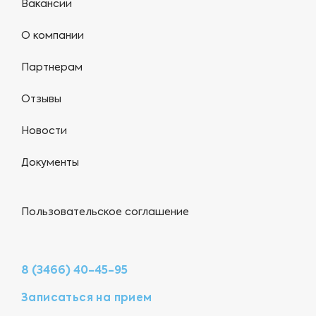
Вакансии
О компании
Партнерам
Отзывы
Новости
Документы
Пользовательское соглашение
8 (3466) 40-45-95
Записаться на прием