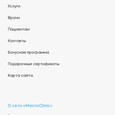
Услуги
Врачи
Пациентам
Контакты
Бонусная программа
Подарочные сертификаты
Карта сайта
О сети «MacroClinic»