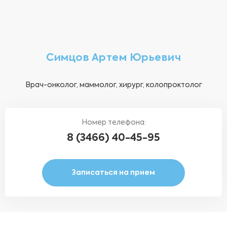
Симцов Артем Юрьевич
Врач-онколог, маммолог, хирург, колопроктолог
Номер телефона:
8 (3466) 40-45-95
Записаться на прием