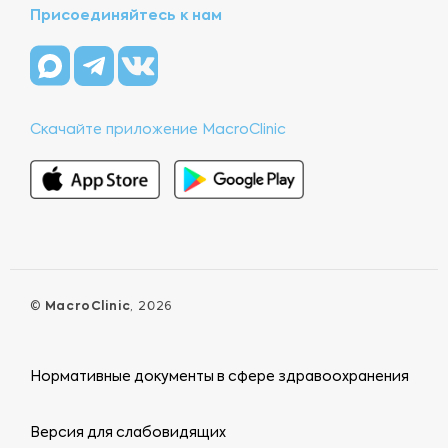
Присоединяйтесь к нам
Скачайте приложение MacroClinic
©
MacroClinic
, 2026
Нормативные документы в сфере здравоохранения
Версия для слабовидящих