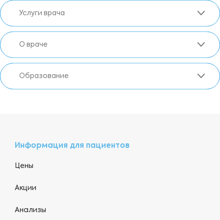
Услуги врача
О враче
Образование
Информация для пациентов
Цены
Акции
Анализы