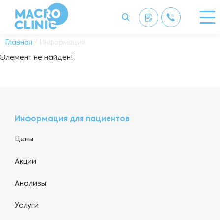
Главная
/ Информация
Элемент не найден!
Информация для пациентов
Цены
Акции
Анализы
Услуги