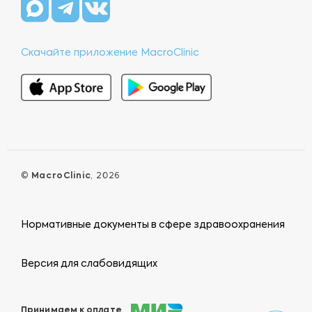
Скачайте приложение MacroClinic
©
MacroClinic
, 2026
Нормативные документы в сфере здравоохранения
Версия для слабовидящих
Принимаем к оплате