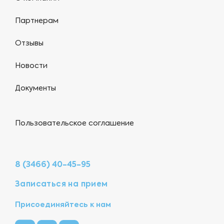
Партнерам
Отзывы
Новости
Документы
Пользовательское соглашение
8 (3466) 40-45-95
Записаться на прием
Присоединяйтесь к нам