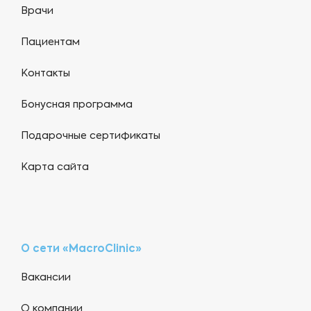
Врачи
Пациентам
Контакты
Бонусная программа
Подарочные сертификаты
Карта сайта
О сети «MacroClinic»
Вакансии
О компании