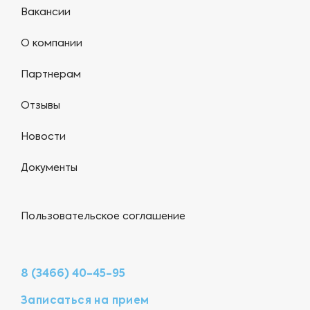
Вакансии
О компании
Партнерам
Отзывы
Новости
Документы
Пользовательское соглашение
8 (3466) 40-45-95
Записаться на прием