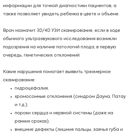
информации для точной диагностики пациентов, а
также позволяет увидеть ребенка в цвете и объеме.
Врач назначит 3D/4D УЗИ сканирование, если в ходе
обычного ультразвукового исследования возникли
подозрения на наличие патологий плода, в первую
очередь, генетических отклонений.
Какие нарушения помогает выявить трехмерное
сканирование:
гидроцефалия;
хромосомные отклонения (синдром Дауна, Патау
и т.д.);
пороки сердца и нервной системы (даже на
ранних сроках);
внешние дефекты (лишние пальцы, заячья губа и