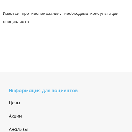
Имеются противопоказания, необходима консультация
специалиста
Информация для пациентов
Цены
Акции
Анализы