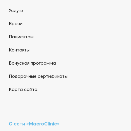
Услуги
Врачи
Пациентам
Контакты
Бонусная программа
Подарочные сертификаты
Карта сайта
О сети «MacroClinic»