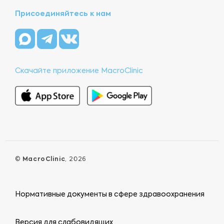
Присоединяйтесь к нам
Скачайте приложение MacroClinic
©
MacroClinic
, 2026
Нормативные документы в сфере здравоохранения
Версия для слабовидящих