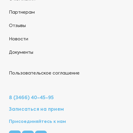
Партнерам
Отзывы
Новости
Документы
Пользовательское соглашение
8 (3466) 40-45-95
Записаться на прием
Присоединяйтесь к нам