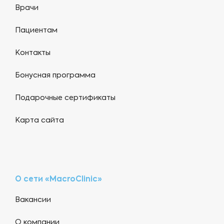
Врачи
Пациентам
Контакты
Бонусная программа
Подарочные сертификаты
Карта сайта
О сети «MacroClinic»
Вакансии
О компании