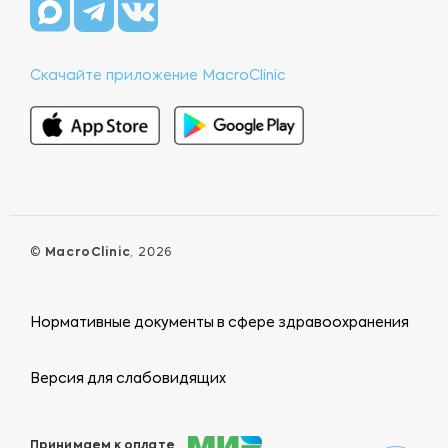
Скачайте приложение MacroClinic
©
MacroClinic
, 2026
Нормативные документы в сфере здравоохранения
Версия для слабовидящих
Принимаем к оплате