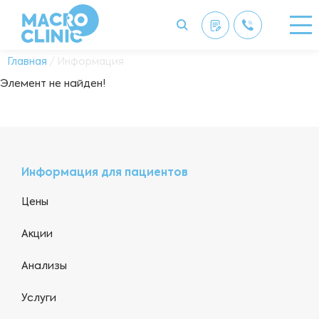
Главная
/ Информация
Элемент не найден!
Информация для пациентов
Цены
Акции
Анализы
Услуги