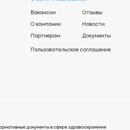
Вакансии
Отзывы
О компании
Новости
Партнерам
Документы
Пользовательское соглашение
ормативные документы в сфере здравоохранения