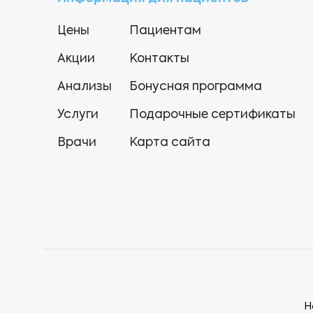
Цены
Пациентам
Акции
Контакты
Анализы
Бонусная программа
Услуги
Подарочные сертификаты
Врачи
Карта сайта
Н