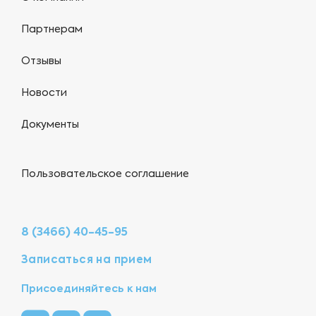
Партнерам
Отзывы
Новости
Документы
Пользовательское соглашение
8 (3466) 40-45-95
Записаться на прием
Присоединяйтесь к нам