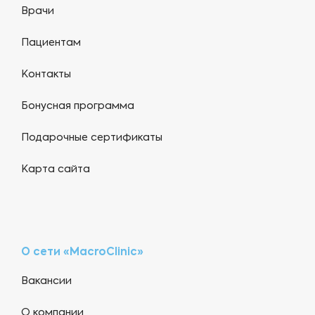
Врачи
Пациентам
Контакты
Бонусная программа
Подарочные сертификаты
Карта сайта
О сети «MacroClinic»
Вакансии
О компании