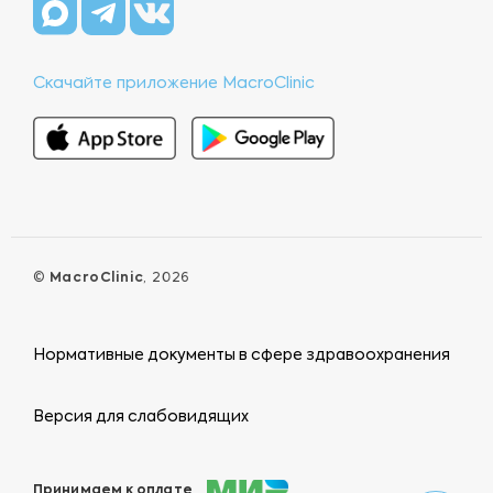
Скачайте приложение MacroClinic
©
MacroClinic
, 2026
Нормативные документы в сфере здравоохранения
Версия для слабовидящих
Принимаем к оплате