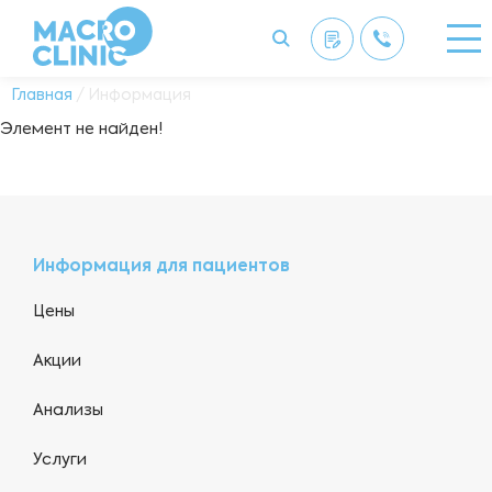
Главная
/ Информация
Элемент не найден!
Информация для пациентов
Цены
Акции
Анализы
Услуги