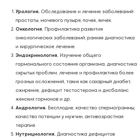
Урология.
Обследование и лечение заболеваний
простаты, мочевого пузыря, почек, яичек.
Онкология.
Профилактика развития
онкологических заболеваний, ранняя диагностика
и хирургическое лечение.
Эндокринология.
Изучение общего
гормонального состояния организма, диагностика
скрытых проблем, лечение и профилактика более
грозных осложнений, таких как
сахарный диабет,
ожирение, дефицит тестостерона и дисбаланс
женских гормонов и др.
Андрология.
Бесплодие, качество спермограммы,
качество потенции у мужчин, антивозрастная
терапия.
Нутрициология.
Диагностика дефицитов