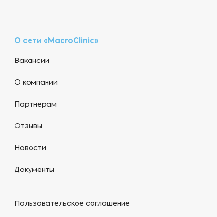
О сети «MacroClinic»
Вакансии
О компании
Партнерам
Отзывы
Новости
Документы
Пользовательское соглашение