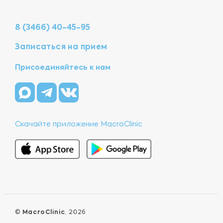
8 (3466) 40-45-95
Записаться на прием
Присоединяйтесь к нам
Скачайте приложение MacroClinic
©
MacroClinic
, 2026