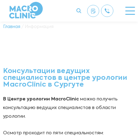
Главная
/ Информация
Консультации ведущих
специалистов в центре урологии
MacroClinic в Сургуте
В Центре урологии MacroClinic
можно получить
консультацию ведущих специалистов в области
урологии.
Осмотр проходит по
пяти
специальностям: