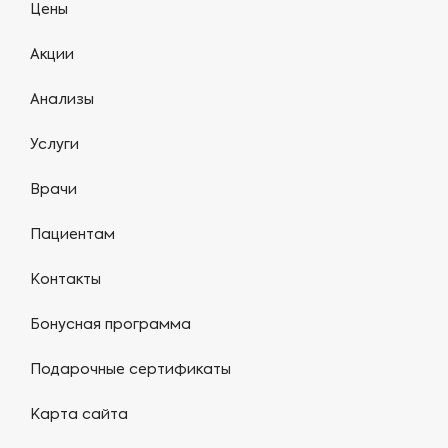
Цены
Акции
Анализы
Услуги
Врачи
Пациентам
Контакты
Бонусная программа
Подарочные сертификаты
Карта сайта