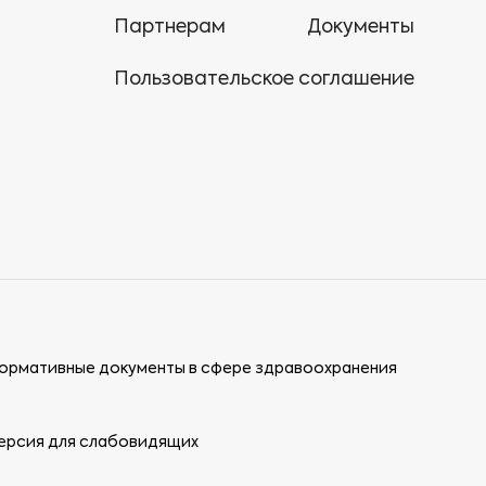
Партнерам
Документы
Пользовательское соглашение
ормативные документы в сфере здравоохранения
ерсия для слабовидящих