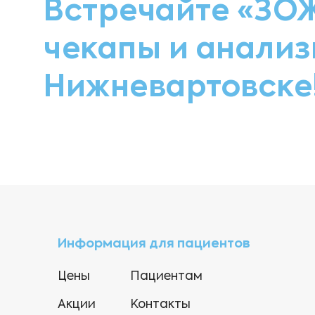
Встречайте «ЗОЖ
чекапы и анализ
Нижневартовске
Информация для пациентов
Цены
Пациентам
Акции
Контакты