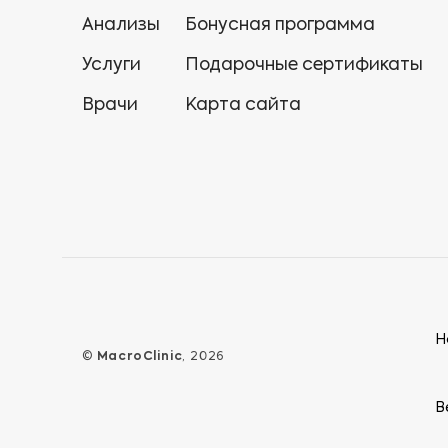
Анализы
Бонусная программа
Услуги
Подарочные сертификаты
Врачи
Карта сайта
Н
©
MacroClinic
, 2026
В