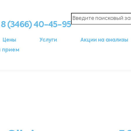
8 (3466) 40-45-95
Цены
Услуги
Акции на анализы
а прием