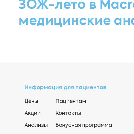
ЗОЖ-лето в Macr
медицинские ан
Информация для пациентов
Цены
Пациентам
Акции
Контакты
Анализы
Бонусная программа