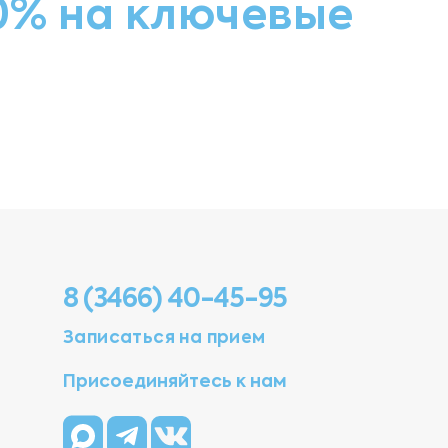
50% на ключевые
8 (3466) 40-45-95
Записаться на прием
Присоединяйтесь к нам