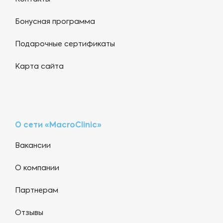
Бонусная программа
Подарочные сертификаты
Карта сайта
О сети «MacroClinic»
Вакансии
О компании
Партнерам
Отзывы