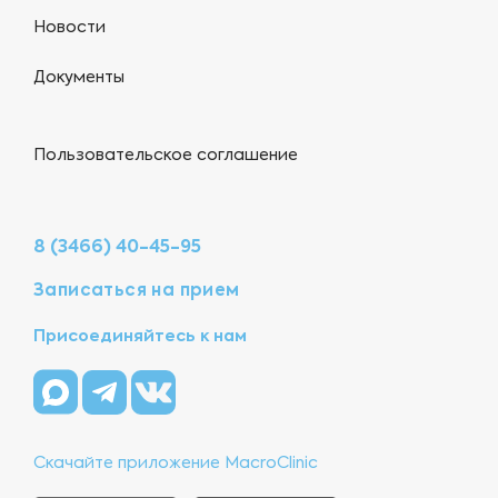
Новости
Документы
Пользовательское соглашение
8 (3466) 40-45-95
Записаться на прием
Присоединяйтесь к нам
Скачайте приложение MacroClinic