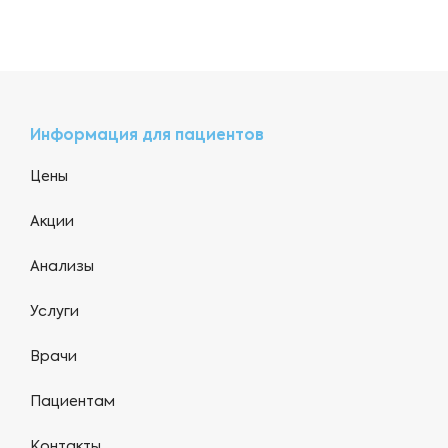
Информация для пациентов
Цены
Акции
Анализы
Услуги
Врачи
Пациентам
Контакты