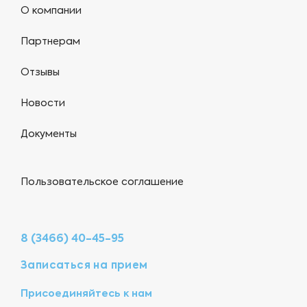
О компании
Партнерам
Отзывы
Новости
Документы
Пользовательское соглашение
8 (3466) 40-45-95
Записаться на прием
Присоединяйтесь к нам