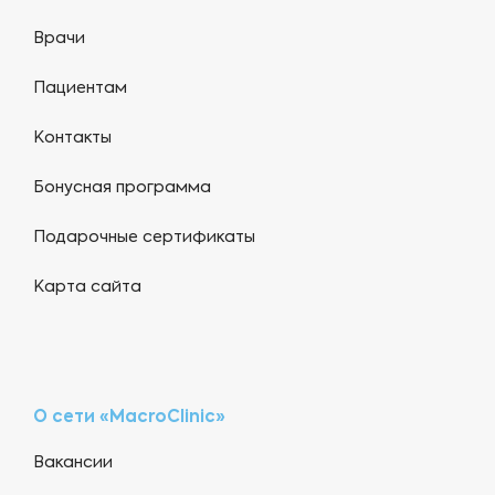
Врачи
Пациентам
Контакты
Бонусная программа
Подарочные сертификаты
Карта сайта
О сети «MacroClinic»
Вакансии