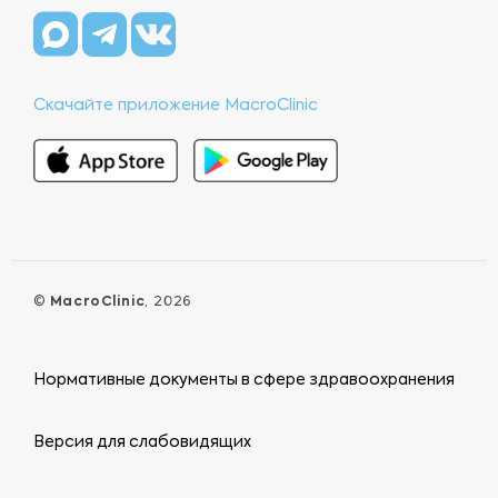
Скачайте приложение MacroClinic
©
MacroClinic
, 2026
Нормативные документы в сфере здравоохранения
Версия для слабовидящих