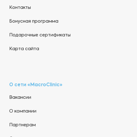
Контакты
Бонусная программа
Подарочные сертификаты
Карта сайта
О сети «MacroClinic»
Вакансии
О компании
Партнерам