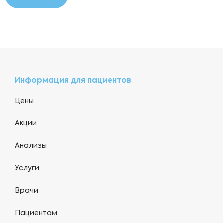
Информация для пациентов
Цены
Акции
Анализы
Услуги
Врачи
Пациентам