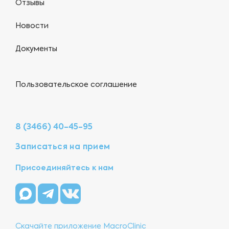
Отзывы
Новости
Документы
Пользовательское соглашение
8 (3466) 40-45-95
Записаться на прием
Присоединяйтесь к нам
Скачайте приложение MacroClinic