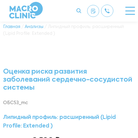
Главная
/
Анализы
/ Липидный профиль: расширенный
(Lipid Profile: Extended )
Оценка риска развития
заболеваний сердечно-сосудистой
системы
ОБС53_mc
Липидный профиль: расширенный (Lipid
Profile: Extended )