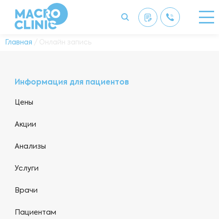
Главная
/ Онлайн запись
Информация для пациентов
Цены
Акции
Анализы
Услуги
Врачи
Пациентам