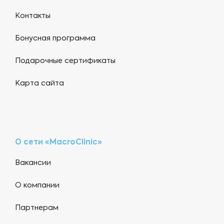
Контакты
Бонусная программа
Подарочные сертификаты
Карта сайта
О сети «MacroClinic»
Вакансии
О компании
Партнерам