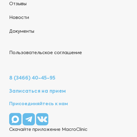
Отзывы
Новости
Документы
Пользовательское соглашение
8 (3466) 40-45-95
Записаться на прием
Присоединяйтесь к нам
Скачайте приложение MacroClinic