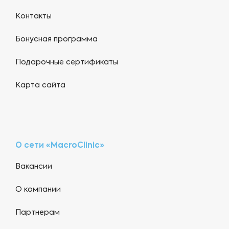
Контакты
Бонусная программа
Подарочные сертификаты
Карта сайта
О сети «MacroClinic»
Вакансии
О компании
Партнерам