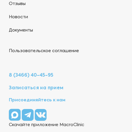
Отзывы
Новости
Документы
Пользовательское соглашение
8 (3466) 40-45-95
Записаться на прием
Присоединяйтесь к нам
Скачайте приложение MacroClinic