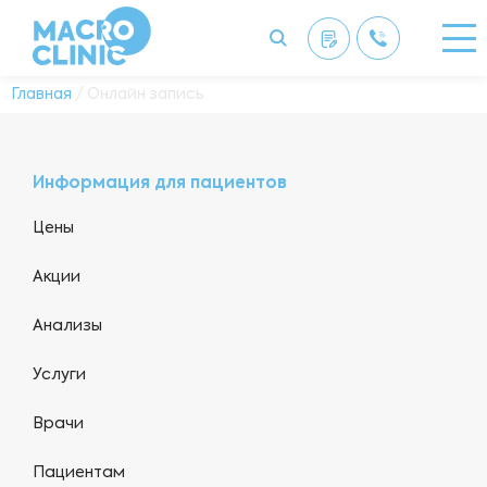
Главная
/ Онлайн запись
Информация для пациентов
Цены
Акции
Анализы
Услуги
Врачи
Пациентам