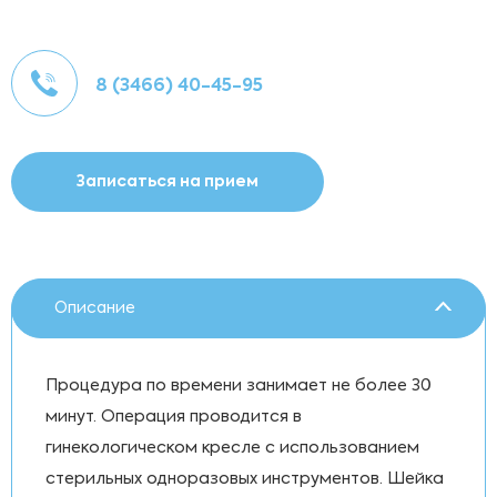
8 (3466) 40-45-95
Записаться на прием
Описание
Процедура по времени занимает не более 30
минут. Операция проводится в
гинекологическом кресле с использованием
стерильных одноразовых инструментов. Шейка