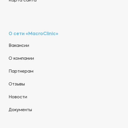
Карта сайта
О сети «MacroClinic»
Вакансии
О компании
Партнерам
Отзывы
Новости
Документы