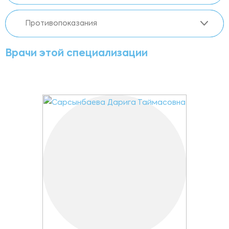
Противопоказания
Врачи этой специализации