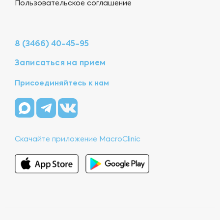
Пользовательское соглашение
8 (3466) 40-45-95
Записаться на прием
Присоединяйтесь к нам
Скачайте приложение MacroClinic