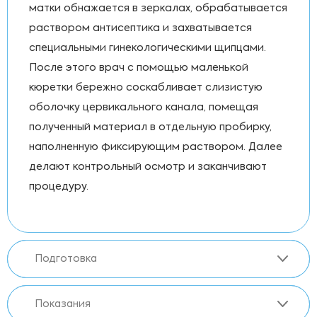
матки обнажается в зеркалах, обрабатывается
раствором антисептика и захватывается
специальными гинекологическими щипцами.
После этого врач с помощью маленькой
кюретки бережно соскабливает слизистую
оболочку цервикального канала, помещая
полученный материал в отдельную пробирку,
наполненную фиксирующим раствором. Далее
делают контрольный осмотр и заканчивают
процедуру.
Подготовка
Показания