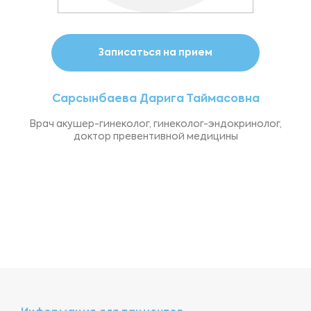
Записаться на прием
Сарсынбаева Дарига Таймасовна
Врач акушер-гинеколог, гинеколог-эндокринолог,
доктор превентивной медицины