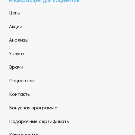
Информация для пациентов
Цены
Акции
Анализы
Услуги
Врачи
Пациентам
Контакты
Бонусная программа
Подарочные сертификаты