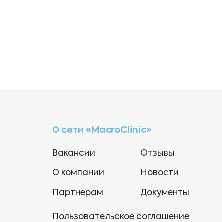
О сети «MacroClinic»
Вакансии
Отзывы
О компании
Новости
Партнерам
Документы
Пользовательское соглашение