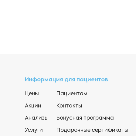
Информация для пациентов
Цены
Пациентам
Акции
Контакты
Анализы
Бонусная программа
Услуги
Подарочные сертификаты