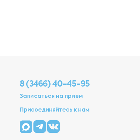
8 (3466) 40-45-95
Записаться на прием
Присоединяйтесь к нам