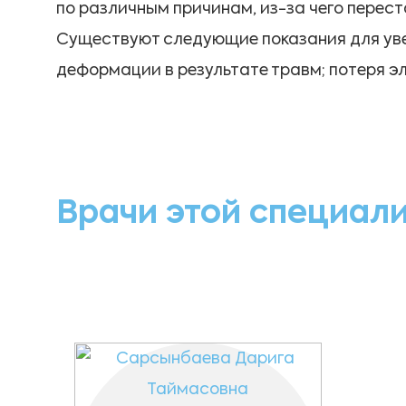
по различным причинам, из-за чего перест
Существуют следующие показания для уве
деформации в результате травм; потеря э
Врачи этой специал