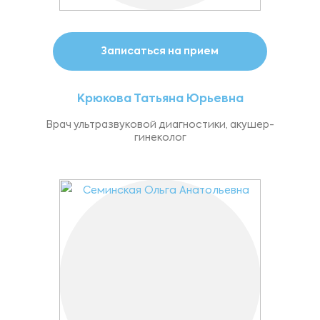
Записаться на прием
Крюкова Татьяна Юрьевна
Врач ультразвуковой диагностики, акушер-
гинеколог