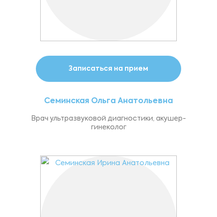
Записаться на прием
Семинская Ольга Анатольевна
Врач ультразвуковой диагностики, акушер-
гинеколог