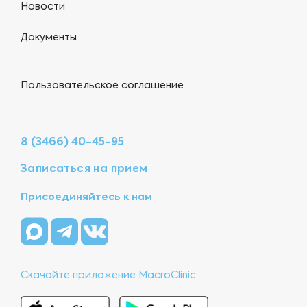
Новости
Документы
Пользовательское соглашение
8 (3466) 40-45-95
Записаться на прием
Присоединяйтесь к нам
Скачайте приложение MacroClinic