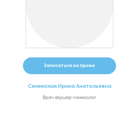
Записаться на прием
Семинская Ирина Анатольевна
Врач акушер-гинеколог