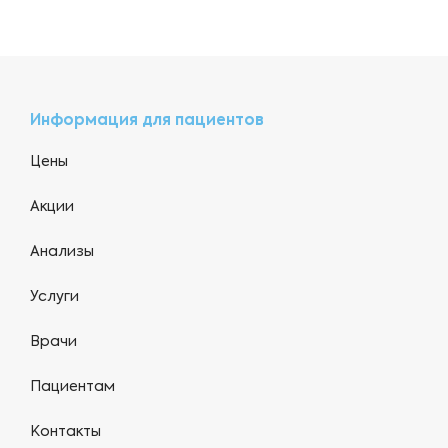
Информация для пациентов
Цены
Акции
Анализы
Услуги
Врачи
Пациентам
Контакты