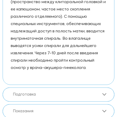
(пространство между клиторальной головкой и
ее капюшоном; частое место скопления
различного отделяемого). С помощью
специальных инструментов, обеспечивающих
надлежащий доступ в полость матки, вводится
внутриматочная спираль. Во влагалище
выводятся усики спирали для дальнейшего
извлечения. Через 7-10 дней после введения
спирали необходимо пройти контрольный
осмотр у врача-акушера-гинеколога.
Подготовка
Показания