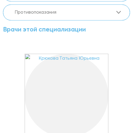
Противопоказания
Врачи этой специализации