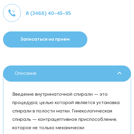
8 (3466) 40-45-95
Записаться на прием
Описание
Введение внутриматочной спирали — это
процедура, целью которой является установка
спирали в полости матки. Гинекологическая
спираль — контрацептивное приспособление,
которое не только механически