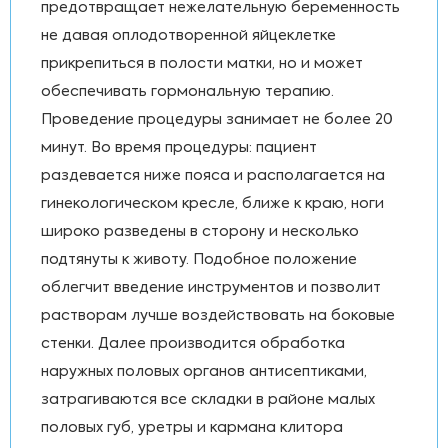
предотвращает нежелательную беременность
не давая оплодотворенной яйцеклетке
прикрепиться в полости матки, но и может
обеспечивать гормональную терапию.
Проведение процедуры занимает не более 20
минут. Во время процедуры: пациент
раздевается ниже пояса и располагается на
гинекологическом кресле, ближе к краю, ноги
широко разведены в сторону и несколько
подтянуты к животу. Подобное положение
облегчит введение инструментов и позволит
растворам лучше воздействовать на боковые
стенки. Далее производится обработка
наружных половых органов антисептиками,
затрагиваются все складки в районе малых
половых губ, уретры и кармана клитора