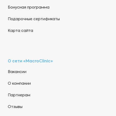
Бонусная программа
Подарочные сертификаты
Карта сайта
О сети «MacroClinic»
Вакансии
О компании
Партнерам
Отзывы