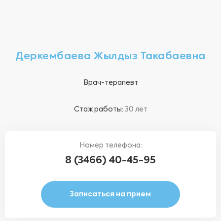
Деркембаева Жылдыз Такабаевна
Врач-терапевт
Стаж работы:
30 лет
Номер телефона:
8 (3466) 40-45-95
Записаться на прием