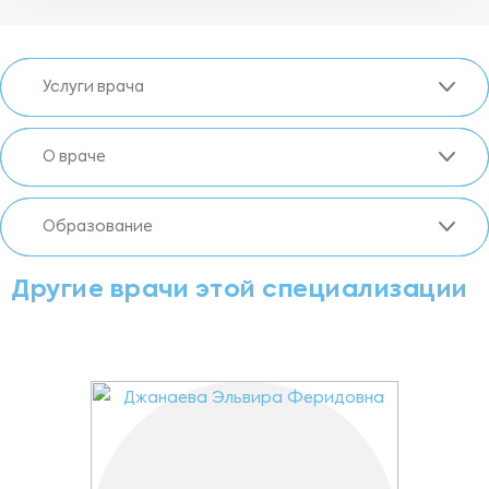
Услуги врача
О враче
Образование
Другие врачи этой специализации