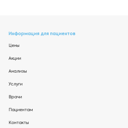
Информация для пациентов
Цены
Акции
Анализы
Услуги
Врачи
Пациентам
Контакты