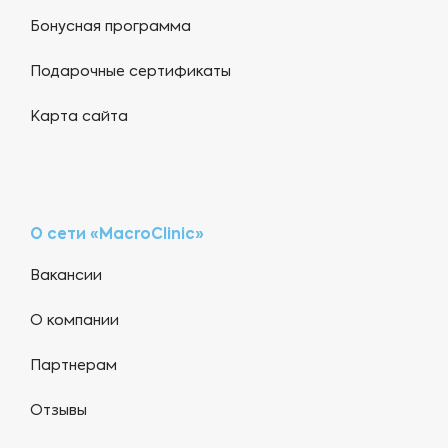
Бонусная программа
Подарочные сертификаты
Карта сайта
О сети «MacroClinic»
Вакансии
О компании
Партнерам
Отзывы