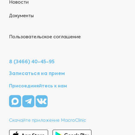
Новости
Документы
Пользовательское соглашение
8 (3466) 40-45-95
Записаться на прием
Присоединяйтесь к нам
Скачайте приложение MacroClinic