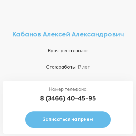
Кабанов Алексей Александрович
Врач-рентгенолог
Стаж работы:
17 лет
Номер телефона:
8 (3466) 40-45-95
Записаться на прием