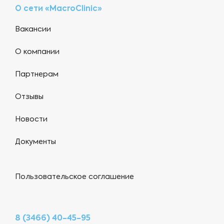
О сети «MacroClinic»
Вакансии
О компании
Партнерам
Отзывы
Новости
Документы
Пользовательское соглашение
8 (3466) 40-45-95