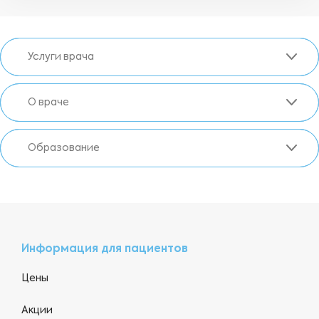
Услуги врача
О враче
Образование
Информация для пациентов
Цены
Акции