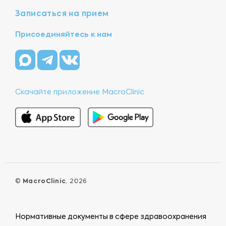
Записаться на прием
Присоединяйтесь к нам
Скачайте приложение MacroClinic
©
MacroClinic
, 2026
Нормативные документы в сфере здравоохранения