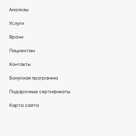
Анализы
Услуги
Врачи
Пациентам
Контакты
Бонусная программа
Подарочные сертификаты
Карта сайта