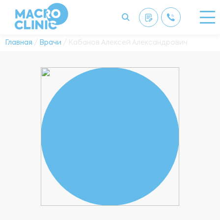
Главная
/
Врачи
/ Кабанов Алексей Александрович