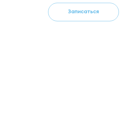
Записаться