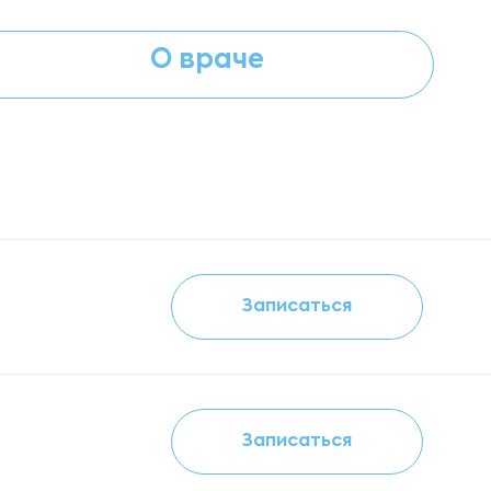
О враче
Записаться
Записаться