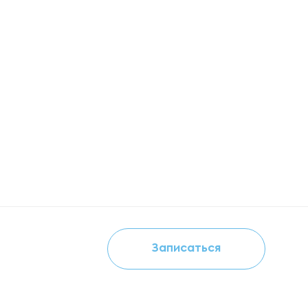
Записаться