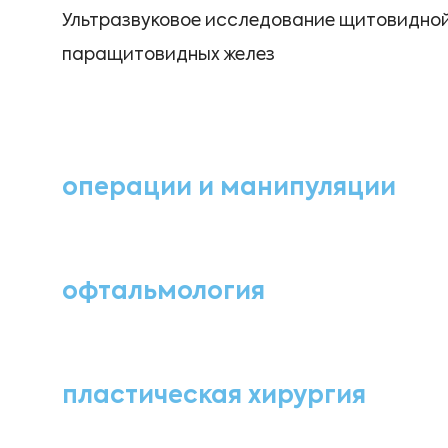
Ультразвуковое исследование щитовидной
паращитовидных желез
операции и манипуляции
офтальмология
пластическая хирургия