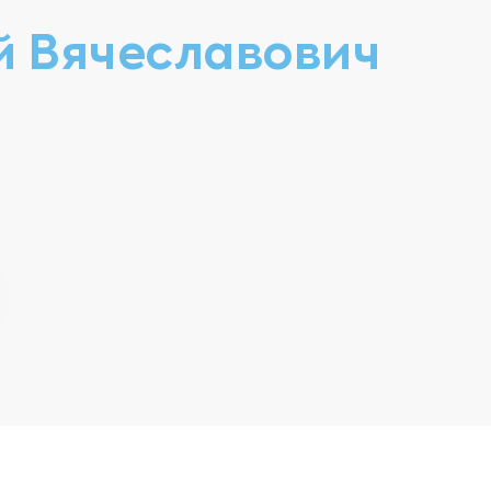
й Вячеславович