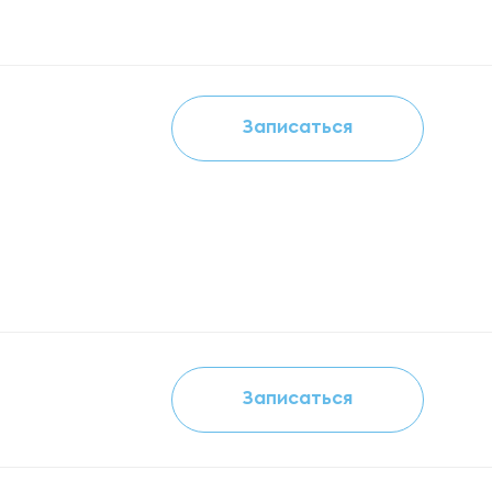
Записаться
Записаться