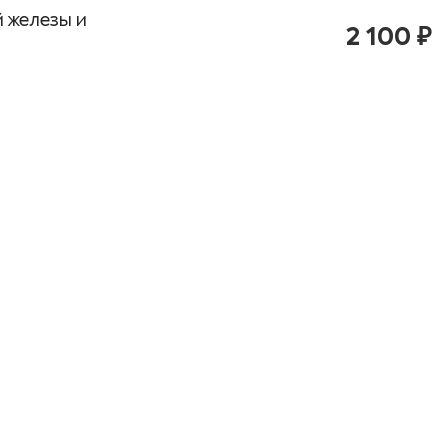
 железы и
2 100 ₽