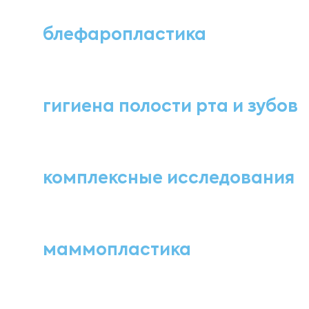
блефаропластика
гигиена полости рта и зубов
комплексные исследования
маммопластика