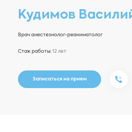
Кудимов Васили
Врач анестезиолог-реаниматолог
Стаж работы:
12 лет
Записаться на прием