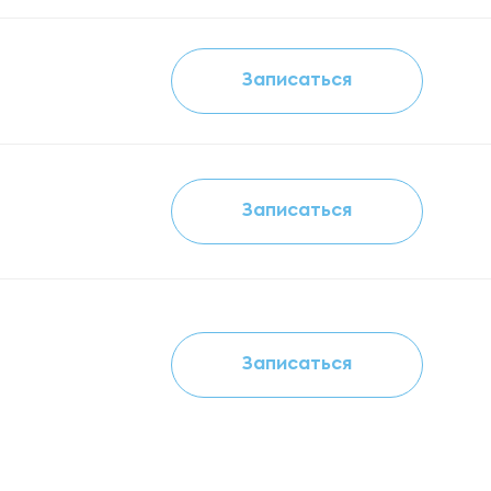
Записаться
Записаться
Записаться