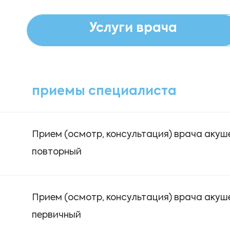
Услуги врача
приемы специалиста
Прием (осмотр, консультация) врача акуш
повторный
Прием (осмотр, консультация) врача акуш
первичный