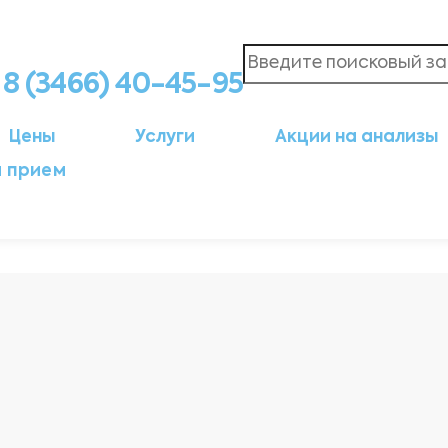
8 (3466) 40-45-95
Цены
Услуги
Акции на анализы
а прием