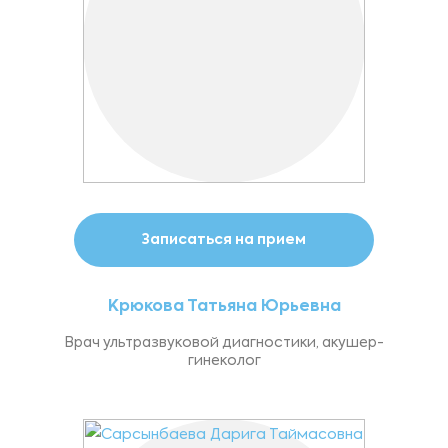
Записаться на прием
Крюкова Татьяна Юрьевна
Врач ультразвуковой диагностики, акушер-
гинеколог