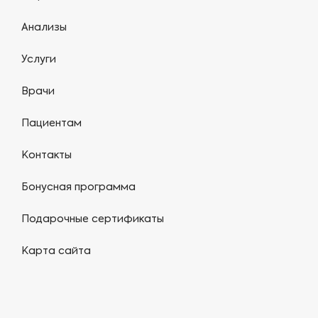
Анализы
Услуги
Врачи
Пациентам
Контакты
Бонусная программа
Подарочные сертификаты
Карта сайта