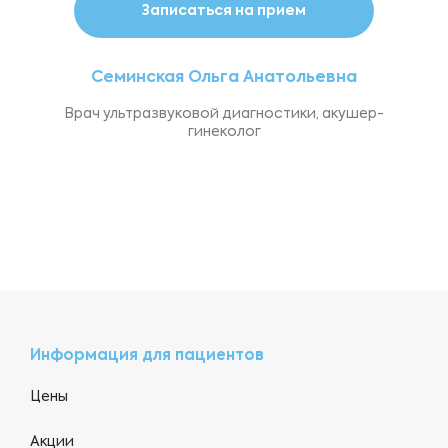
Записаться на прием
Семинская Ольга Анатольевна
Врач ультразвуковой диагностики, акушер-
гинеколог
Информация для пациентов
Цены
Акции