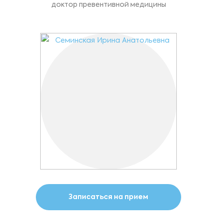
доктор превентивной медицины
Записаться на прием