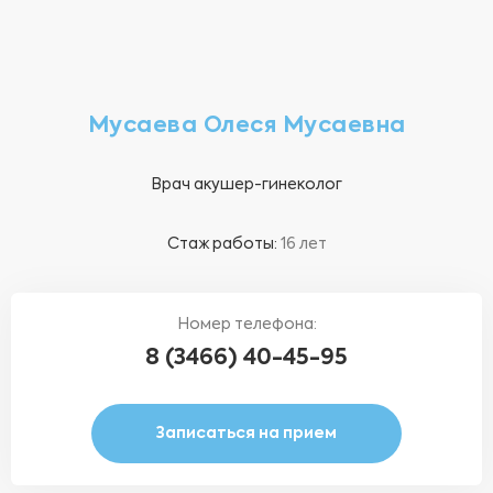
Мусаева Олеся Мусаевна
Врач акушер-гинеколог
Стаж работы:
16 лет
Номер телефона:
8 (3466) 40-45-95
Записаться на прием