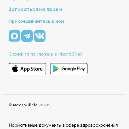
Записаться на прием
Присоединяйтесь к нам
Скачайте приложение MacroClinic
©
MacroClinic
, 2026
Нормативные документы в сфере здравоохранения