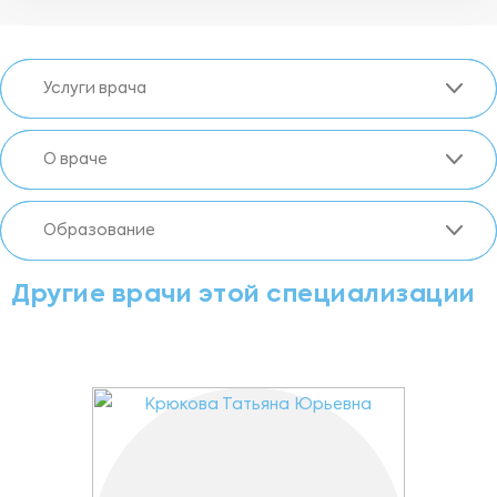
Услуги врача
О враче
Образование
Другие врачи этой специализации