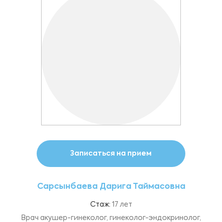
Записаться на прием
Сарсынбаева Дарига Таймасовна
Стаж:
17 лет
Врач акушер-гинеколог, гинеколог-эндокринолог,