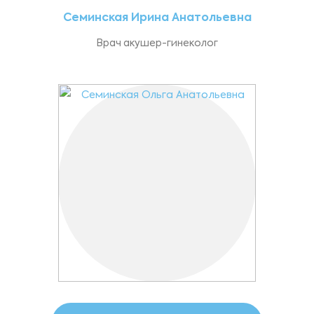
Семинская Ирина Анатольевна
Врач акушер-гинеколог