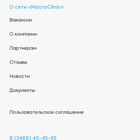
О сети «MacroClinic»
Вакансии
О компании
Партнерам
Отзывы
Новости
Документы
Пользовательское соглашение
8 (3466) 40-45-95