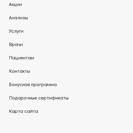
Акции
Анализы
Услуги
Врачи
Пациентам
Контакты
Бонусная программа
Подарочные сертификаты
Карта сайта