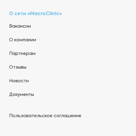
О сети «MacroClinic»
Вакансии
О компании
Партнерам
Отзывы
Новости
Документы
Пользовательское соглашение