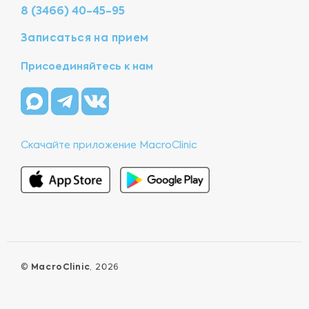
8 (3466) 40-45-95
Записаться на прием
Присоединяйтесь к нам
Скачайте приложение MacroClinic
©
MacroClinic
, 2026