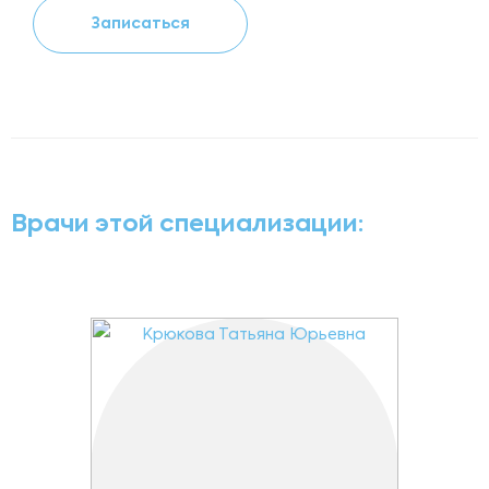
Записаться
Врачи этой специализации: