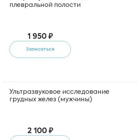
плевральной полости
1 950 ₽
Записаться
Ультразвуковое исследование
грудных желез (мужчины)
2 100 ₽