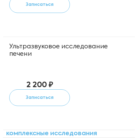
Записаться
Ультразвуковое исследование
печени
2 200 ₽
Записаться
комплексные исследования