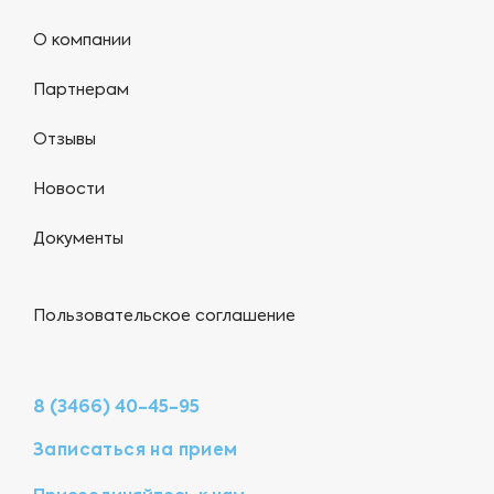
О компании
Партнерам
Отзывы
Новости
Документы
Пользовательское соглашение
8 (3466) 40-45-95
Записаться на прием