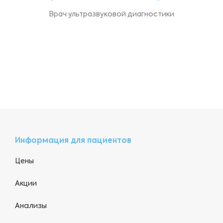
Врач ультразвуковой диагностики
Информация для пациентов
Цены
Акции
Анализы