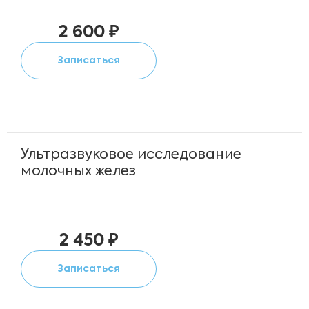
2 600 ₽
Записаться
Ультразвуковое исследование
молочных желез
2 450 ₽
Записаться