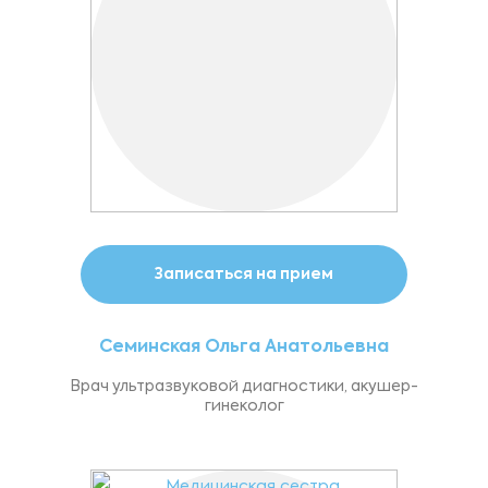
Записаться на прием
Семинская Ольга Анатольевна
Врач ультразвуковой диагностики, акушер-
гинеколог