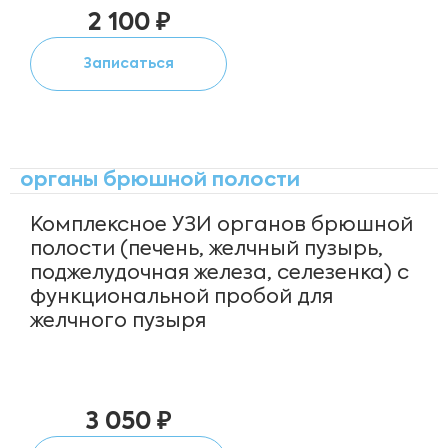
2 100 ₽
Записаться
органы брюшной полости
Комплексное УЗИ органов брюшной
полости (печень, желчный пузырь,
поджелудочная железа, селезенка) с
функциональной пробой для
желчного пузыря
3 050 ₽