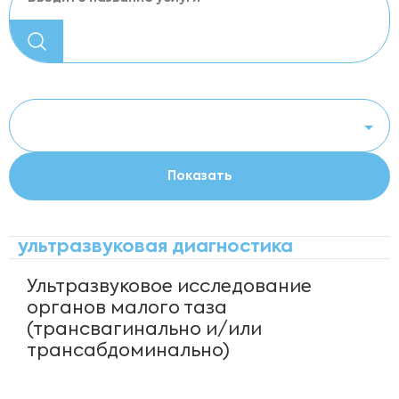
ультразвуковая диагностика
Ультразвуковое исследование
органов малого таза
(трансвагинально и/или
трансабдоминально)