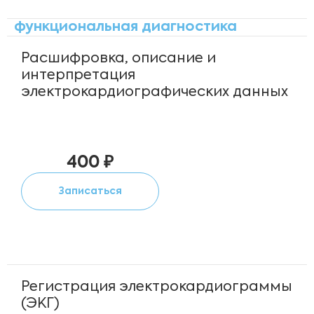
функциональная диагностика
Расшифровка, описание и
интерпретация
электрокардиографических данных
400 ₽
Записаться
Регистрация электрокардиограммы
(ЭКГ)