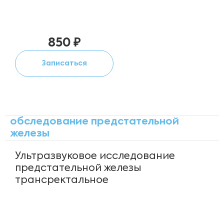
850 ₽
Записаться
обследование предстательной
железы
Ультразвуковое исследование
предстательной железы
трансректальное