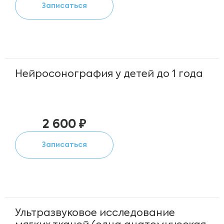
Записаться
Нейросонография у детей до 1 года
2 600 ₽
Записаться
Ультразвуковое исследование