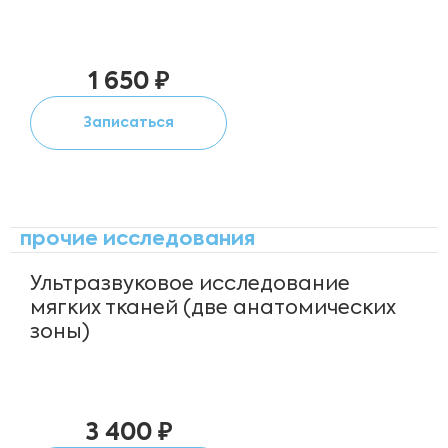
1 650 ₽
Записаться
прочие исследования
Ультразвуковое исследование
мягких тканей (две анатомических
зоны)
3 400 ₽