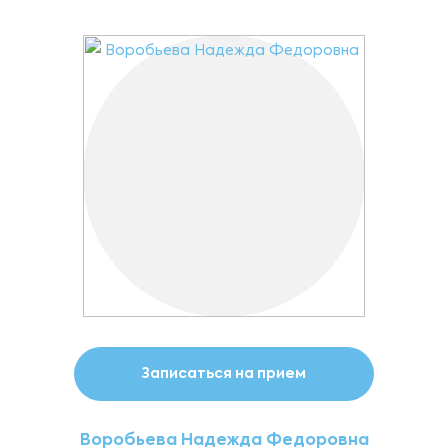
Записаться на прием
Воробьева Надежда Федоровна