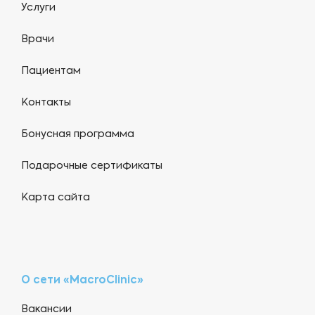
Услуги
Врачи
Пациентам
Контакты
Бонусная программа
Подарочные сертификаты
Карта сайта
О сети «MacroClinic»
Вакансии