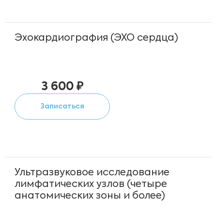
Эхокардиография (ЭХО сердца)
3 600 ₽
Записаться
Ультразвуковое исследование
лимфатических узлов (четыре
анатомических зоны и более)