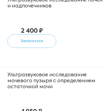
Ультразвуковое исследование почек
и надпочечников
2 400 ₽
Записаться
Ультразвуковое исследование
мочевого пузыря с определением
остаточной мочи