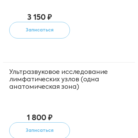
3 150 ₽
Записаться
Ультразвуковое исследование
лимфатических узлов (одна
анатомическая зона)
1 800 ₽
Записаться