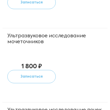
Записаться
Ультразвуковое исследование
мочеточников
1 800 ₽
Записаться