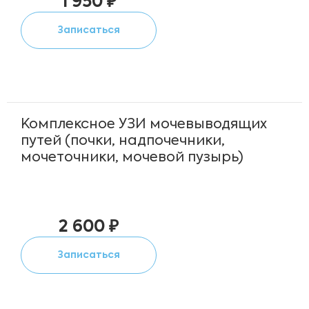
1 950 ₽
Записаться
Комплексное УЗИ мочевыводящих
путей (почки, надпочечники,
мочеточники, мочевой пузырь)
2 600 ₽
Записаться