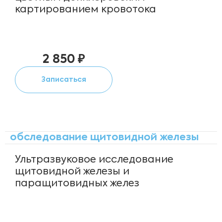
картированием кровотока
2 850 ₽
Записаться
обследование щитовидной железы
Ультразвуковое исследование
щитовидной железы и
паращитовидных желез