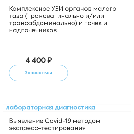
Комплексное УЗИ органов малого
таза (трансвагинально и/или
трансабдоминально) и почек и
надпочечников
4 400 ₽
Записаться
лабораторная диагностика
Выявление Covid-19 методом
экспресс-тестирования