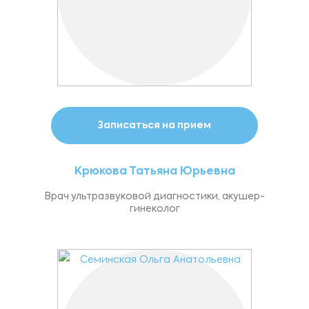
Записаться на прием
Крюкова Татьяна Юрьевна
Врач ультразвуковой диагностики, акушер-
гинеколог