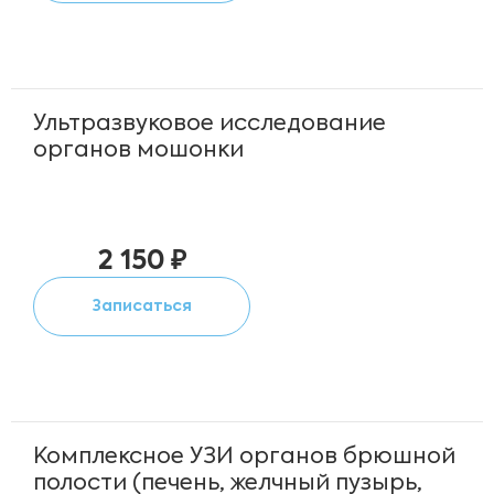
Ультразвуковое исследование
органов мошонки
2 150 ₽
Записаться
Комплексное УЗИ органов брюшной
полости (печень, желчный пузырь,