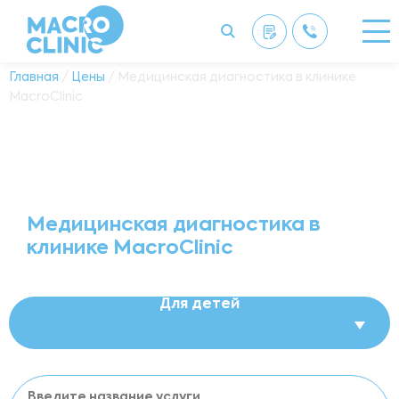
Главная
/
Цены
/ Медицинская диагностика в клинике
MacroClinic
Медицинская диагностика в
клинике MacroClinic
Для детей