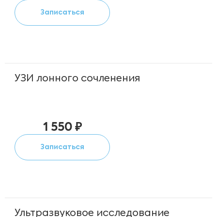
Записаться
УЗИ лонного сочленения
1 550 ₽
Записаться
Ультразвуковое исследование