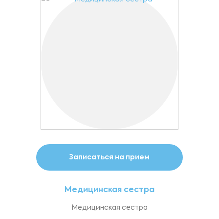
Записаться на прием
Медицинская сестра
Медицинская сестра