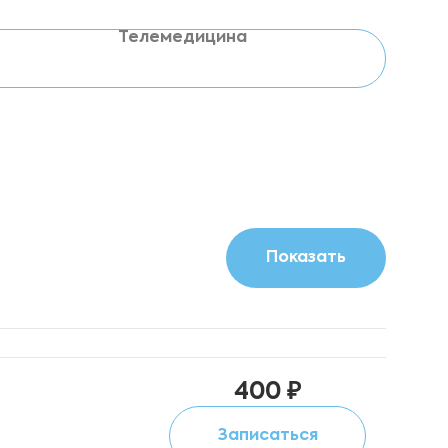
Телемедицина
400 ₽
Записаться