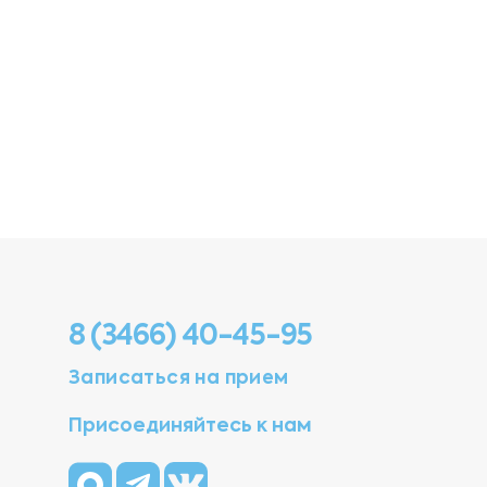
8 (3466) 40-45-95
Записаться на прием
Присоединяйтесь к нам