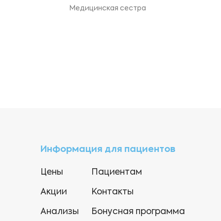
Медицинская сестра
Информация для пациентов
Цены
Пациентам
Акции
Контакты
Анализы
Бонусная программа