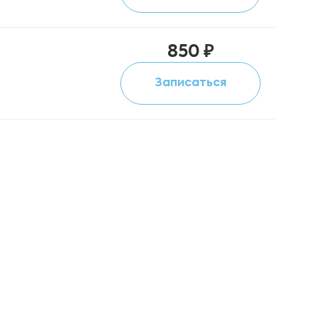
850 ₽
Записаться