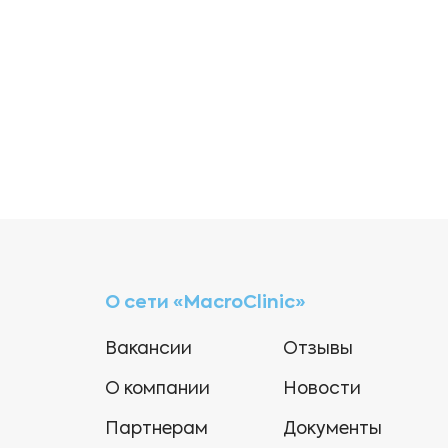
О сети «MacroClinic»
Вакансии
Отзывы
О компании
Новости
Партнерам
Документы