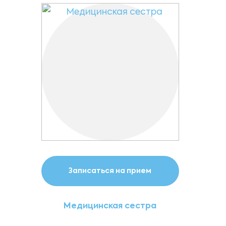
Записаться на прием
Медицинская сестра