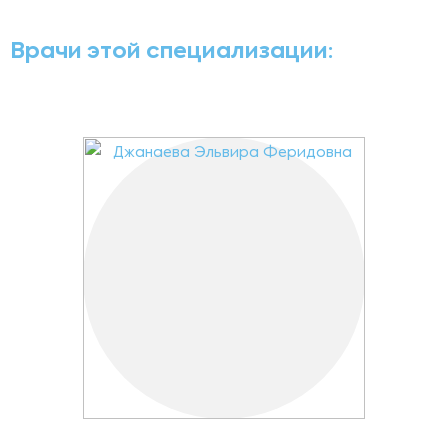
Врачи этой специализации: