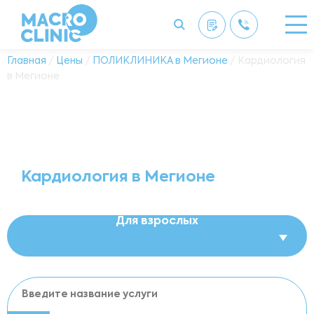
Главная
/
Цены
/
ПОЛИКЛИНИКА в Мегионе
/ Кардиология
в Мегионе
Кардиология в Мегионе
Для взрослых