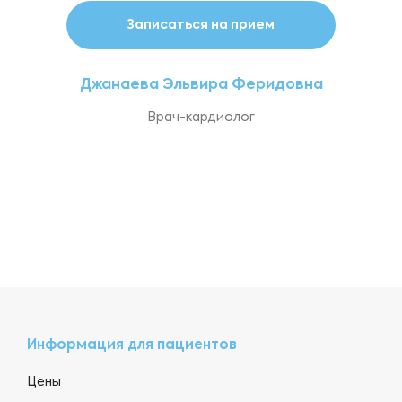
Записаться на прием
Джанаева Эльвира Феридовна
Врач-кардиолог
Информация для пациентов
Цены