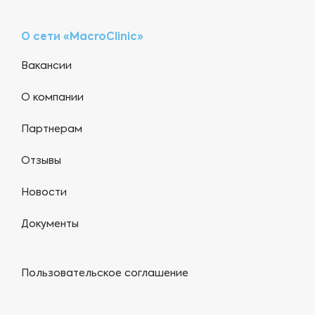
О сети «MacroClinic»
Вакансии
О компании
Партнерам
Отзывы
Новости
Документы
Пользовательское соглашение