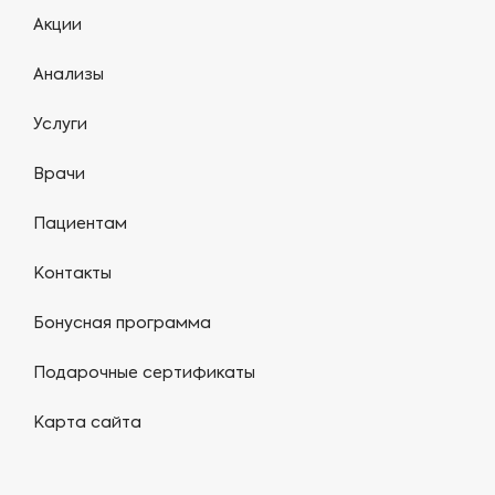
Акции
Анализы
Услуги
Врачи
Пациентам
Контакты
Бонусная программа
Подарочные сертификаты
Карта сайта