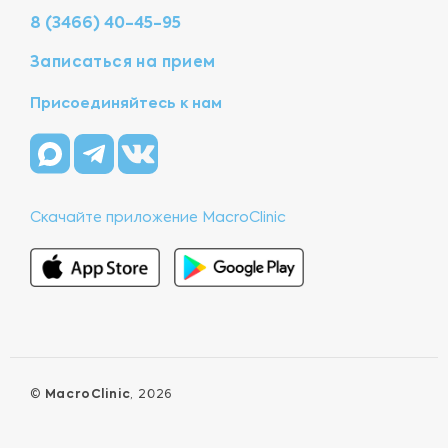
8 (3466) 40-45-95
Записаться на прием
Присоединяйтесь к нам
Скачайте приложение MacroClinic
©
MacroClinic
, 2026