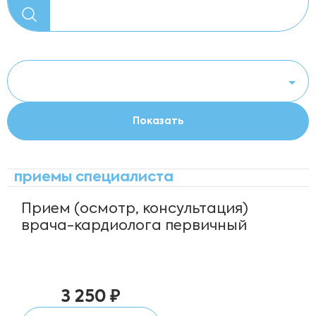
приемы специалиста
Прием (осмотр, консультация)
врача-кардиолога первичный
3 250 ₽