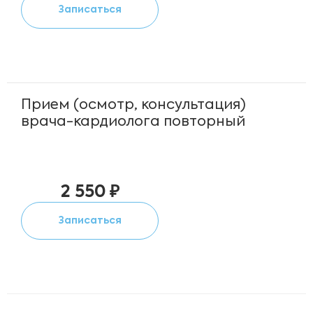
Записаться
Прием (осмотр, консультация)
врача-кардиолога повторный
2 550 ₽
Записаться