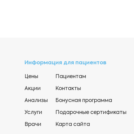
Информация для пациентов
Цены
Пациентам
Акции
Контакты
Анализы
Бонусная программа
Услуги
Подарочные сертификаты
Врачи
Карта сайта