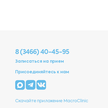
8 (3466) 40-45-95
Записаться на прием
Присоединяйтесь к нам
Скачайте приложение MacroClinic