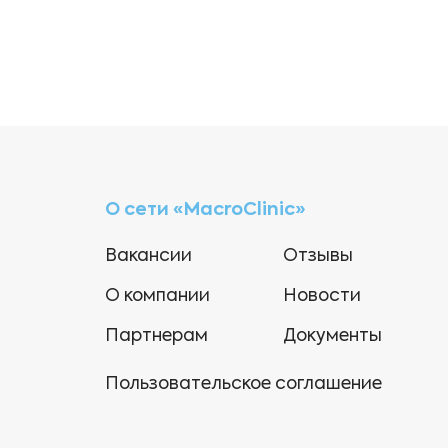
О сети «MacroClinic»
Вакансии
Отзывы
О компании
Новости
Партнерам
Документы
Пользовательское соглашение