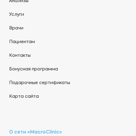
Анализы
Услуги
Врачи
Пациентам
Контакты
Бонусная программа
Подарочные сертификаты
Карта сайта
О сети «MacroClinic»