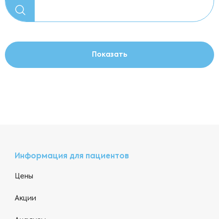
Информация для пациентов
Цены
Акции