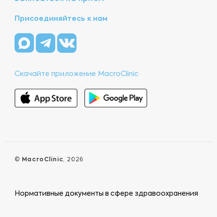
Присоединяйтесь к нам
Скачайте приложение MacroClinic
©
MacroClinic
, 2026
Нормативные документы в сфере здравоохранения