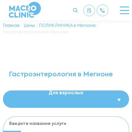
Главная
/
Цены
/
ПОЛИКЛИНИКА в Мегионе
/
Гастроэнтерология в Мегионе
Гастроэнтерология в Мегионе
Для взрослых