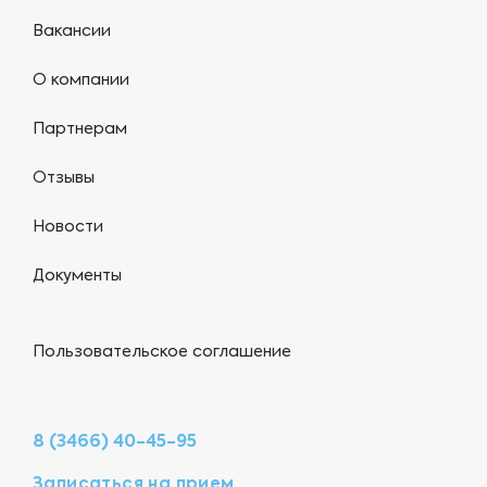
Вакансии
О компании
Партнерам
Отзывы
Новости
Документы
Пользовательское соглашение
8 (3466) 40-45-95
Записаться на прием