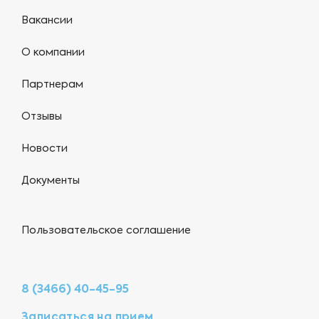
Вакансии
О компании
Партнерам
Отзывы
Новости
Документы
Пользовательское соглашение
8 (3466) 40-45-95
Записаться на прием