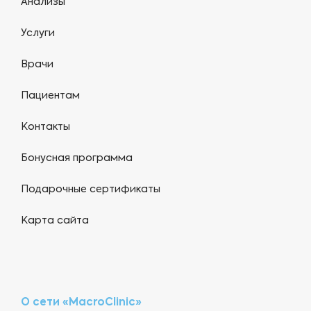
Анализы
Услуги
Врачи
Пациентам
Контакты
Бонусная программа
Подарочные сертификаты
Карта сайта
О сети «MacroClinic»