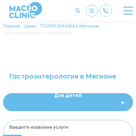
Главная
/
Цены
/
ПОЛИКЛИНИКА в Мегионе
/
Гастроэнтерология в Мегионе
Гастроэнтерология в Мегионе
Для детей