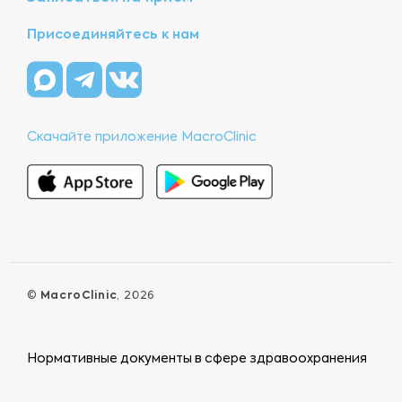
Присоединяйтесь к нам
Скачайте приложение MacroClinic
©
MacroClinic
, 2026
Нормативные документы в сфере здравоохранения