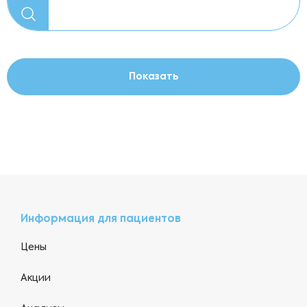
Информация для пациентов
Цены
Акции